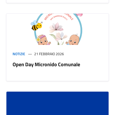
NOTIZIE
21 FEBBRAIO 2026
Open Day Micronido Comunale