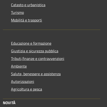
Catasto e urbanistica
Turismo
Mobilità e trasporti
Educazione e formazione
Giustizia e sicurezza pubblica
Tributi,finanze e contravvenzioni
Ambiente
Salute, benessere e assistenza
Autorizzazioni
Agricoltura e pesca
NOVITÀ