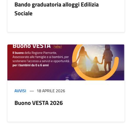
Bando graduatoria alloggi Edilizia
Sociale
AVVISI
18 APRILE 2026
Buono VESTA 2026