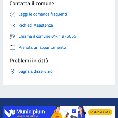
Contatta il comune
Leggi le domande frequenti
Richiedi Assistenza
Chiama il comune 0141 975056
Prenota un appuntamento
Problemi in città
Segnala disservizio