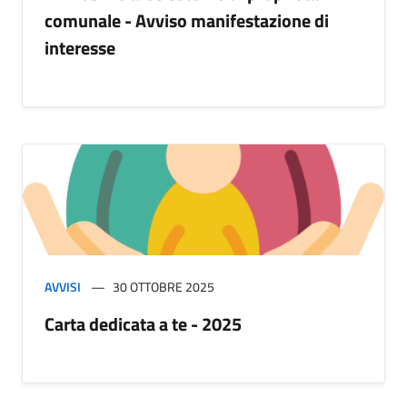
comunale - Avviso manifestazione di
interesse
AVVISI
30 OTTOBRE 2025
Carta dedicata a te - 2025