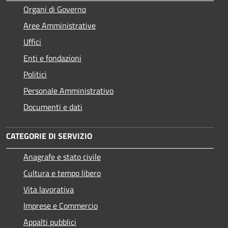
Organi di Governo
Aree Amministrative
Uffici
Enti e fondazioni
Politici
Personale Amministrativo
Documenti e dati
CATEGORIE DI SERVIZIO
Anagrafe e stato civile
Cultura e tempo libero
Vita lavorativa
Imprese e Commercio
Appalti pubblici