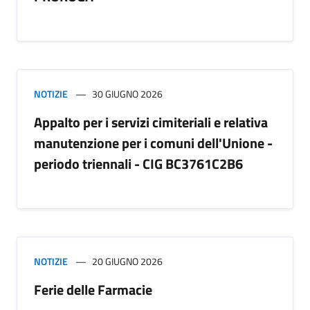
NOTIZIE
30 GIUGNO 2026
Appalto per i servizi cimiteriali e relativa
manutenzione per i comuni dell'Unione -
periodo triennali - CIG BC3761C2B6
NOTIZIE
20 GIUGNO 2026
Ferie delle Farmacie