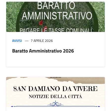
AVVISI
7 APRILE 2026
Baratto Amministrativo 2026