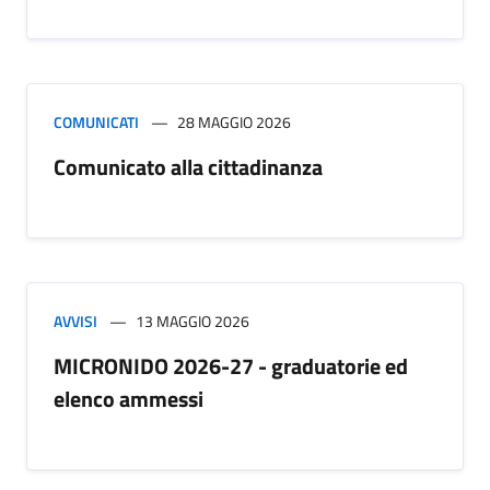
COMUNICATI
28 MAGGIO 2026
Comunicato alla cittadinanza
AVVISI
13 MAGGIO 2026
MICRONIDO 2026-27 - graduatorie ed
elenco ammessi