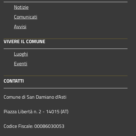
Notizie
Comunicati
Avvisi
VIVERE IL COMUNE
Luoghi
Eventi
CONTATTI
Comune di San Damiano d'Asti
Piazza Libertà n. 2 - 14015 (AT)
Codice Fiscale: 00086030053