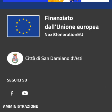
Città di San Damiano d'Asti
SEGUICI SU
Facebook
Youtube
AMMINISTRAZIONE