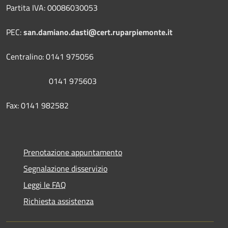
Partita IVA: 00086030053
PEC:
san.damiano.dasti@cert.ruparpiemonte.it
Centralino: 0141 975056
0141 975603
Fax: 0141 982582
Prenotazione appuntamento
Segnalazione disservizio
Leggi le FAQ
Richiesta assistenza