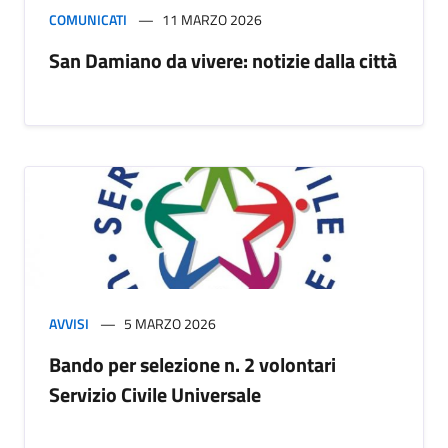
COMUNICATI
11 MARZO 2026
San Damiano da vivere: notizie dalla città
AVVISI
5 MARZO 2026
Bando per selezione n. 2 volontari
Servizio Civile Universale