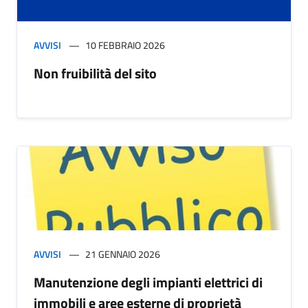
AVVISI
10 FEBBRAIO 2026
Non fruibilità del sito
AVVISI
21 GENNAIO 2026
Manutenzione degli impianti elettrici di
immobili e aree esterne di proprietà