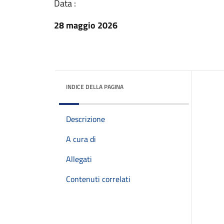
Data :
28 maggio 2026
INDICE DELLA PAGINA
Descrizione
A cura di
Allegati
Contenuti correlati