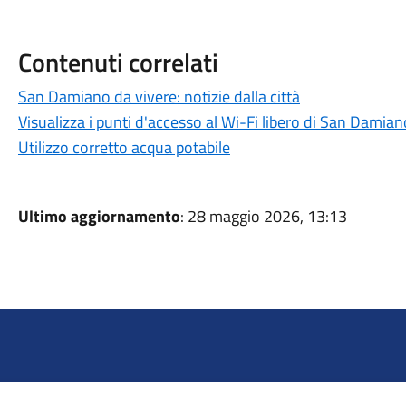
Contenuti correlati
San Damiano da vivere: notizie dalla città
Visualizza i punti d'accesso al Wi-Fi libero di San Damian
Utilizzo corretto acqua potabile
Ultimo aggiornamento
: 28 maggio 2026, 13:13