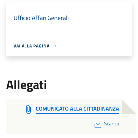
Ufficio Affari Generali
VAI ALLA PAGINA
Allegati
COMUNICATO ALLA CITTADINANZA
PDF
Scarica