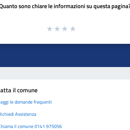
Quanto sono chiare le informazioni su questa pagina
atta il comune
Leggi le domande frequenti
Richiedi Assistenza
Chiama il comune 0141 975056