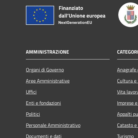
AMMINISTRAZIONE
CATEGORI
Organi di Governo
Anagrafe e
Aree Amministrative
Cultura e
Uffici
Vita lavor
Enti e fondazioni
Imprese 
Politici
Appalti pu
Personale Amministrativo
Catasto e
Documenti e dati
Turismo