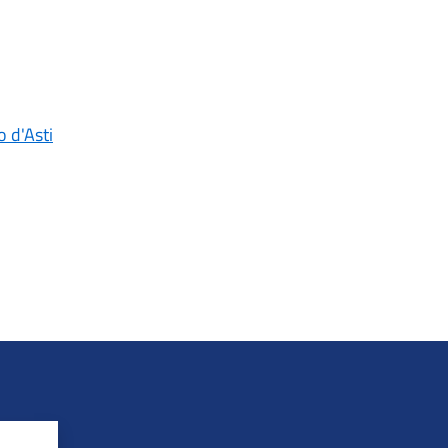
o d'Asti