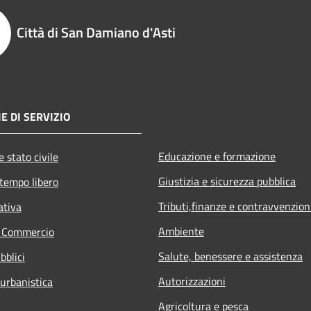
Città di San Damiano d'Asti
E DI SERVIZIO
Educazione e formazione
 stato civile
Giustizia e sicurezza pubblica
 tempo libero
Tributi,finanze e contravvenzion
ativa
Ambiente
e Commercio
Salute, benessere e assistenza
bblici
Autorizzazioni
 urbanistica
Agricoltura e pesca