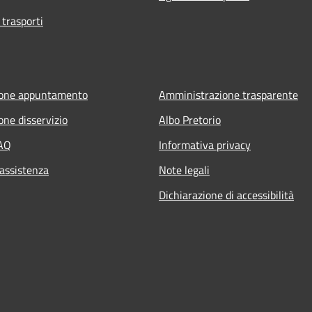
 trasporti
ione appuntamento
Amministrazione trasparente
one disservizio
Albo Pretorio
FAQ
Informativa privacy
 assistenza
Note legali
Dichiarazione di accessibilità