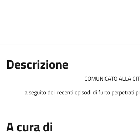
Descrizione
COMUNICATO ALLA CI
a seguito dei recenti episodi di furto perpetrati p
A cura di