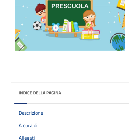
INDICE DELLA PAGINA
Descrizione
A cura di
Allegati