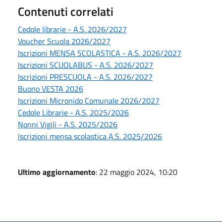
Contenuti correlati
Cedole librarie - A.S. 2026/2027
Voucher Scuola 2026/2027
Iscrizioni MENSA SCOLASTICA - A.S. 2026/2027
Iscrizioni SCUOLABUS - A.S. 2026/2027
Iscrizioni PRESCUOLA - A.S. 2026/2027
Buono VESTA 2026
Iscrizioni Micronido Comunale 2026/2027
Cedole Librarie - A.S. 2025/2026
Nonni Vigili - A.S. 2025/2026
Iscrizioni mensa scolastica A.S. 2025/2026
Ultimo aggiornamento
: 22 maggio 2024, 10:20