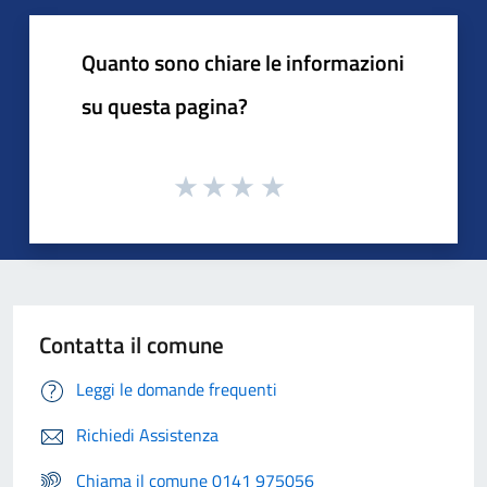
Quanto sono chiare le informazioni
su questa pagina?
Contatta il comune
Leggi le domande frequenti
Richiedi Assistenza
Chiama il comune 0141 975056