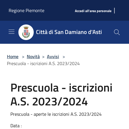
Salta al contenuto principale
|
Regione Piemonte
Accedi all'area personale
Città di San Damiano d'Asti
Home
>
Novità
>
Avvisi
>
Prescuola - iscrizioni A.S. 2023/2024
Prescuola - iscrizioni
A.S. 2023/2024
Prescuola - aperte le iscrizioni A.S. 2023/2024
Data :