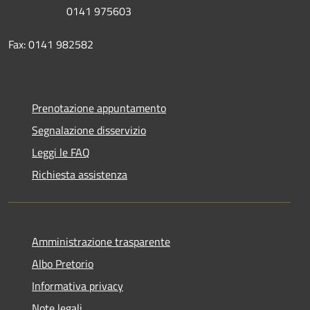
0141 975603
Fax: 0141 982582
Prenotazione appuntamento
Segnalazione disservizio
Leggi le FAQ
Richiesta assistenza
Amministrazione trasparente
Albo Pretorio
Informativa privacy
Note legali