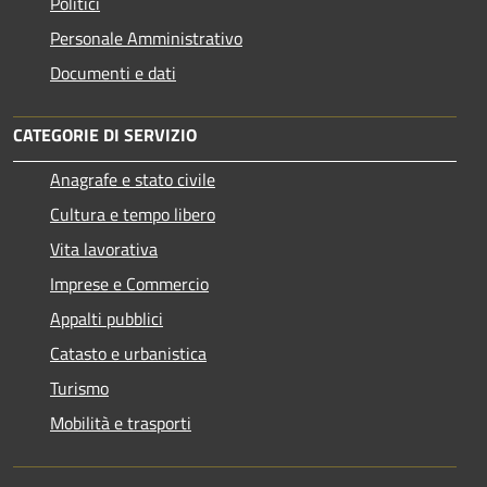
Politici
Personale Amministrativo
Documenti e dati
CATEGORIE DI SERVIZIO
Anagrafe e stato civile
Cultura e tempo libero
Vita lavorativa
Imprese e Commercio
Appalti pubblici
Catasto e urbanistica
Turismo
Mobilità e trasporti