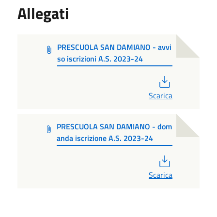
Allegati
PRESCUOLA SAN DAMIANO - avvi
so iscrizioni A.S. 2023-24
PDF
Scarica
PRESCUOLA SAN DAMIANO - dom
anda iscrizione A.S. 2023-24
PDF
Scarica