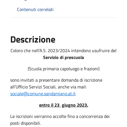
Contenuti correlati
Descrizione
Coloro che nell’A.S. 2023/2024 intendono usufruire del
Servizio di prescuola
(Scuola primaria capoluogo e frazioni)
sono invitati a presentare domanda di iscrizione
all’Ufficio Servizi Sociali, anche via mail:
sociale@comune.sandamiano.at.it
entro il 23 giugno 2023.
Le iscrizioni verranno accolte fino a concorrenza dei
posti disponibili.