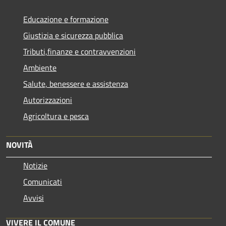
Educazione e formazione
Giustizia e sicurezza pubblica
Tributi,finanze e contravvenzioni
Ambiente
Salute, benessere e assistenza
Autorizzazioni
Agricoltura e pesca
NOVITÀ
Notizie
Comunicati
Avvisi
VIVERE IL COMUNE