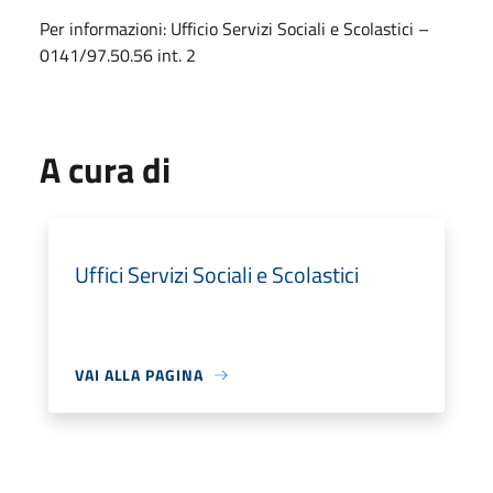
Per informazioni: Ufficio Servizi Sociali e Scolastici –
0141/97.50.56 int. 2
A cura di
Uffici Servizi Sociali e Scolastici
VAI ALLA PAGINA