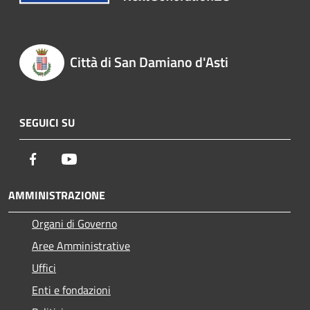
Città di San Damiano d'Asti
SEGUICI SU
Facebook
Youtube
AMMINISTRAZIONE
Organi di Governo
Aree Amministrative
Uffici
Enti e fondazioni