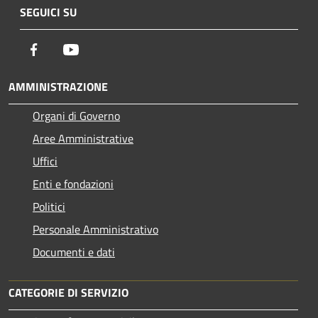
SEGUICI SU
Facebook
Youtube
AMMINISTRAZIONE
Organi di Governo
Aree Amministrative
Uffici
Enti e fondazioni
Politici
Personale Amministrativo
Documenti e dati
CATEGORIE DI SERVIZIO