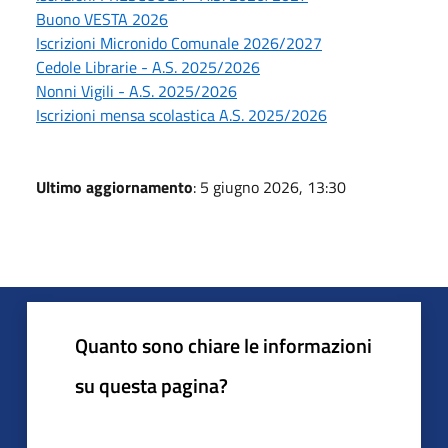
Buono VESTA 2026
Iscrizioni Micronido Comunale 2026/2027
Cedole Librarie - A.S. 2025/2026
Nonni Vigili - A.S. 2025/2026
Iscrizioni mensa scolastica A.S. 2025/2026
Ultimo aggiornamento
: 5 giugno 2026, 13:30
Quanto sono chiare le informazioni
su questa pagina?