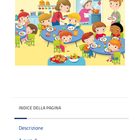
INDICE DELLA PAGINA
Descrizione