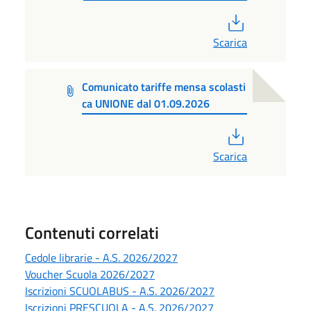
PDF
Scarica
Comunicato tariffe mensa scolasti
ca UNIONE dal 01.09.2026
PDF
Scarica
Contenuti correlati
Cedole librarie - A.S. 2026/2027
Voucher Scuola 2026/2027
Iscrizioni SCUOLABUS - A.S. 2026/2027
Iscrizioni PRESCUOLA - A.S. 2026/2027