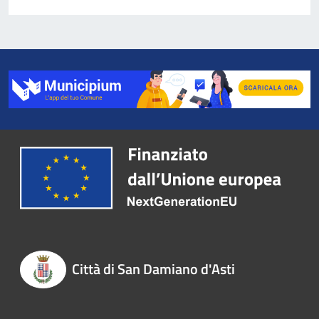
Città di San Damiano d'Asti