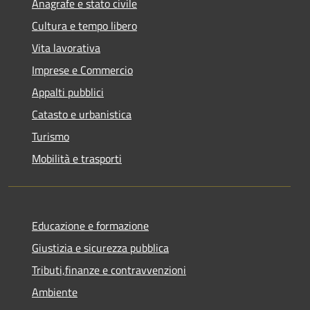
Anagrafe e stato civile
Cultura e tempo libero
Vita lavorativa
Imprese e Commercio
Appalti pubblici
Catasto e urbanistica
Turismo
Mobilità e trasporti
Educazione e formazione
Giustizia e sicurezza pubblica
Tributi,finanze e contravvenzioni
Ambiente