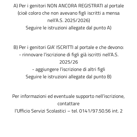
A) Per i genitori NON ANCORA REGISTRATI al portale
(cioè coloro che non avevano figli iscritti a mensa
nell’A.S. 2025/2026)
Seguire le istruzioni allegate dal punto A)
B) Per i genitori GIA’ ISCRITTI al portale e che devono:
- rinnovare l’iscrizione di figli già iscritti nell’A.S.
2025/26
- aggiungere l’iscrizione di altri figli
Seguire le istruzioni allegate dal punto B)
Per informazioni ed eventuale supporto nell’iscrizione,
contattare
l’Ufficio Servizi Scolastici – tel. 0141/97.50.56 int. 2