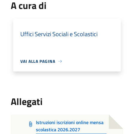
A cura di
Uffici Servizi Sociali e Scolastici
VAI ALLA PAGINA
Allegati
Istruzioni iscrizioni online mensa
scolastica 2026.2027