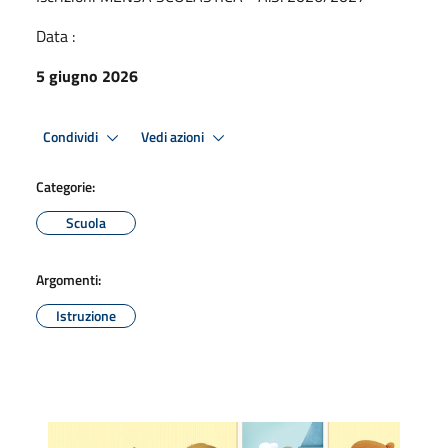
Data :
5 giugno 2026
Condividi
Vedi azioni
Categorie:
Scuola
Argomenti:
Istruzione