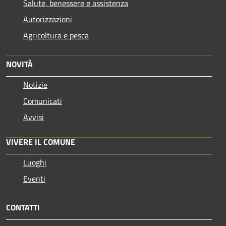
Salute, benessere e assistenza
Autorizzazioni
Agricoltura e pesca
NOVITÀ
Notizie
Comunicati
Avvisi
VIVERE IL COMUNE
Luoghi
Eventi
CONTATTI