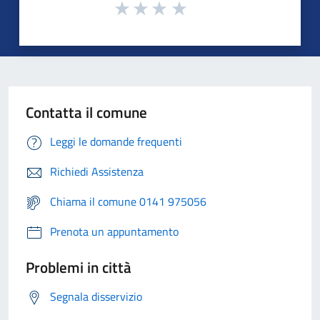
Contatta il comune
Leggi le domande frequenti
Richiedi Assistenza
Chiama il comune 0141 975056
Prenota un appuntamento
Problemi in città
Segnala disservizio