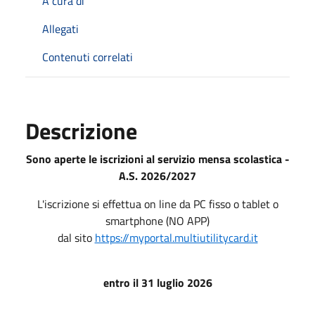
A cura di
Allegati
Contenuti correlati
Descrizione
Sono aperte le iscrizioni al servizio mensa scolastica -
A.S. 2026/2027
L'iscrizione si effettua on line da PC fisso o tablet o
smartphone (NO APP)
dal sito
https://myportal.multiutilitycard.it
entro il 31 luglio 2026