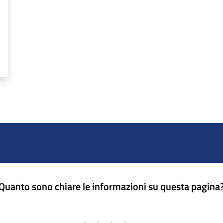
Quanto sono chiare le informazioni su questa pagina