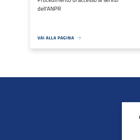
dell'ANPR
VAI ALLA PAGINA