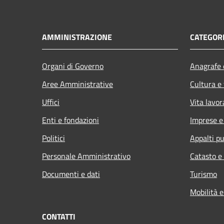
AMMINISTRAZIONE
CATEGORI
Organi di Governo
Anagrafe e
Aree Amministrative
Cultura e
Uffici
Vita lavor
Enti e fondazioni
Imprese 
Politici
Appalti pu
Personale Amministrativo
Catasto e
Documenti e dati
Turismo
Mobilità e
CONTATTI