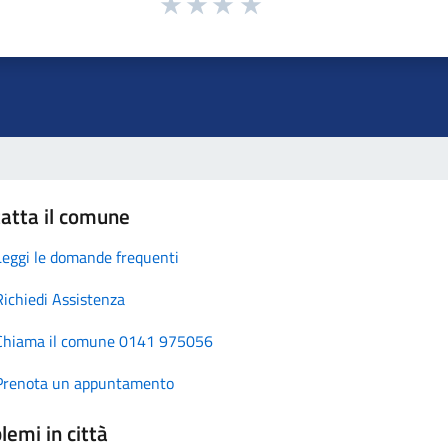
atta il comune
Leggi le domande frequenti
Richiedi Assistenza
Chiama il comune 0141 975056
Prenota un appuntamento
lemi in città