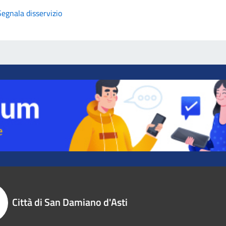
Segnala disservizio
Città di San Damiano d'Asti