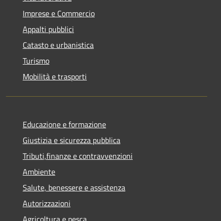
Imprese e Commercio
Appalti pubblici
Catasto e urbanistica
Turismo
Mobilità e trasporti
Educazione e formazione
Giustizia e sicurezza pubblica
Tributi,finanze e contravvenzioni
Ambiente
Salute, benessere e assistenza
Autorizzazioni
Agricoltura e pesca