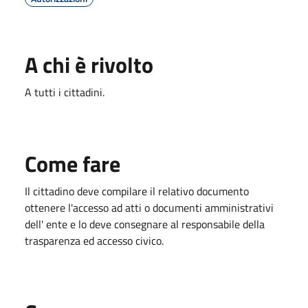
A chi è rivolto
A tutti i cittadini.
Come fare
Il cittadino deve compilare il relativo documento
ottenere l'accesso ad atti o documenti amministrativi
dell' ente e lo deve consegnare al responsabile della
trasparenza ed accesso civico.