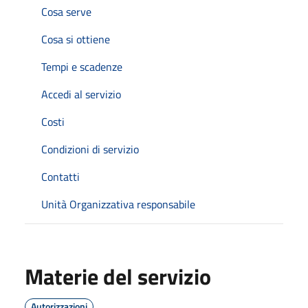
Cosa serve
Cosa si ottiene
Tempi e scadenze
Accedi al servizio
Costi
Condizioni di servizio
Contatti
Unità Organizzativa responsabile
Materie del servizio
Autorizzazioni