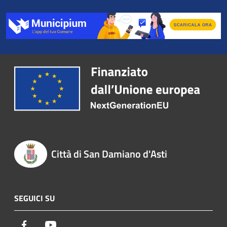
Città di San Damiano d'Asti
SEGUICI SU
Facebook
Youtube