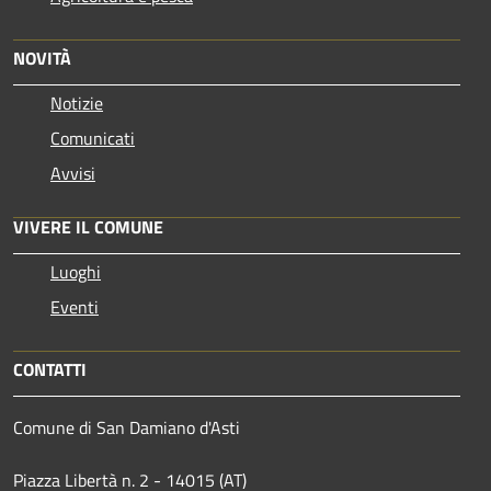
NOVITÀ
Notizie
Comunicati
Avvisi
VIVERE IL COMUNE
Luoghi
Eventi
CONTATTI
Comune di San Damiano d'Asti
Piazza Libertà n. 2 - 14015 (AT)