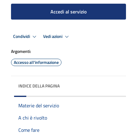
Accedi al servizio
Condividi
Vedi azioni
Argomenti:
Accesso all'informazione
INDICE DELLA PAGINA
Materie del servizio
A chi è rivolto
Come fare