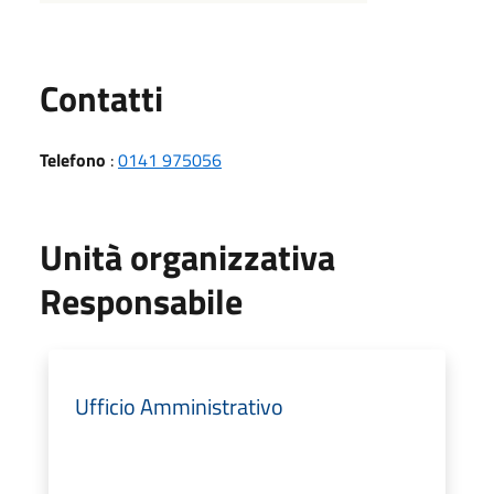
Utili
Contatti
Telefono
:
0141 975056
Unità organizzativa
Responsabile
Ufficio Amministrativo