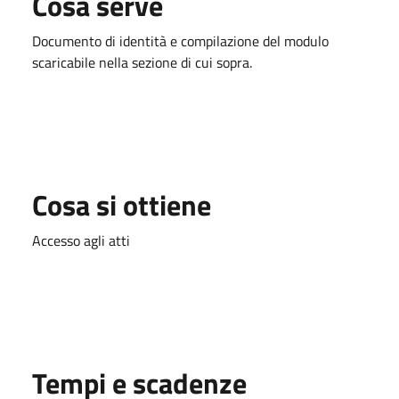
Cosa serve
Documento di identità e compilazione del modulo
scaricabile nella sezione di cui sopra.
Cosa si ottiene
Accesso agli atti
Tempi e scadenze