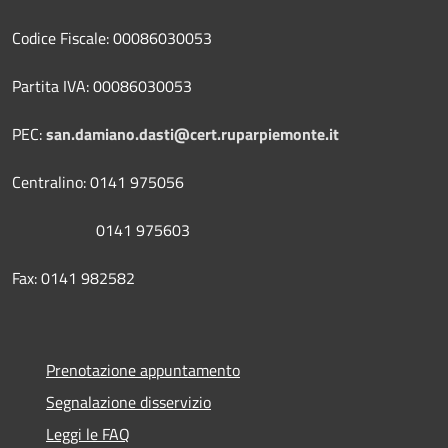
Codice Fiscale: 00086030053
Partita IVA: 00086030053
PEC:
san.damiano.dasti@cert.ruparpiemonte.it
Centralino: 0141 975056
0141 975603
Fax: 0141 982582
Prenotazione appuntamento
Segnalazione disservizio
Leggi le FAQ