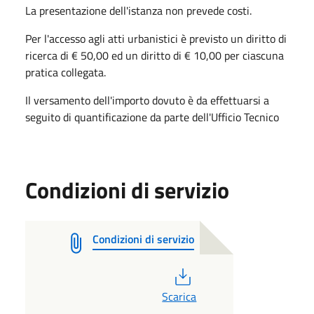
La presentazione dell'istanza non prevede costi.
Per l'accesso agli atti urbanistici è previsto un diritto di
ricerca di € 50,00 ed un diritto di € 10,00 per ciascuna
pratica collegata.
Il versamento dell'importo dovuto è da effettuarsi a
seguito di quantificazione da parte dell'Ufficio Tecnico
Condizioni di servizio
Condizioni di servizio
PDF
Scarica