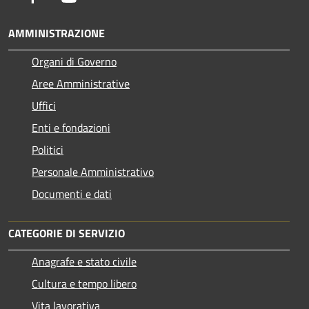
AMMINISTRAZIONE
Organi di Governo
Aree Amministrative
Uffici
Enti e fondazioni
Politici
Personale Amministrativo
Documenti e dati
CATEGORIE DI SERVIZIO
Anagrafe e stato civile
Cultura e tempo libero
Vita lavorativa