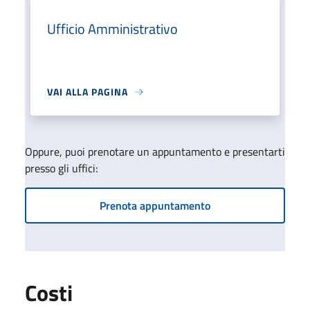
Ufficio Amministrativo
VAI ALLA PAGINA
Oppure, puoi prenotare un appuntamento e presentarti
presso gli uffici:
Prenota appuntamento
Costi