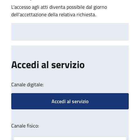
L'accesso agli atti diventa possibile dal giorno
dell'accettazione della relativa richiesta.
Accedi al servizio
Canale digitale:
Accedi al servizio
Canale fisico: