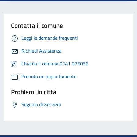
Contatta il comune
Leggi le domande frequenti
Richiedi Assistenza
Chiama il comune 0141 975056
Prenota un appuntamento
Problemi in città
Segnala disservizio