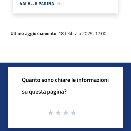
VAI ALLA PAGINA
Ultimo aggiornamento
: 18 febbraio 2025, 17:00
Quanto sono chiare le informazioni
su questa pagina?