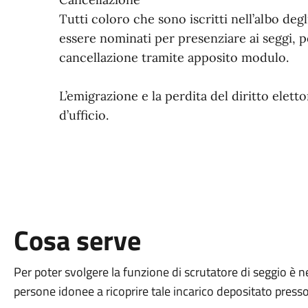
Tutti coloro che sono iscritti nell’albo de
essere nominati per presenziare ai seggi, 
cancellazione tramite apposito modulo.
L’emigrazione e la perdita del diritto elet
d’ufficio.
Cosa serve
Per poter svolgere la funzione di scrutatore di seggio è ne
persone idonee a ricoprire tale incarico depositato press