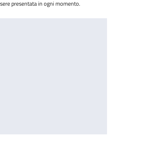
essere presentata in ogni momento.