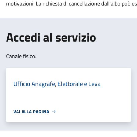
motivazioni.
La richiesta di cancellazione dall'albo può 
Accedi al servizio
Canale fisico:
Ufficio Anagrafe, Elettorale e Leva
VAI ALLA PAGINA