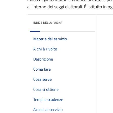
all'interno dei seggi elettorali. È istituito 
INDICE DELLA PAGINA
Materie del servizio
A chi è rivolto
Descrizione
Come fare
Cosa serve
Cosa si ottiene
Tempi e scadenze
Accedi al servizio