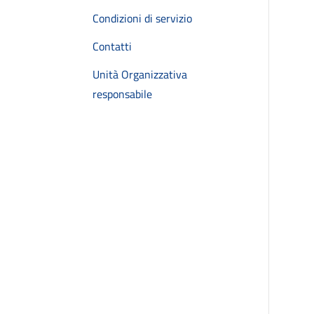
Condizioni di servizio
Contatti
Unità Organizzativa
responsabile