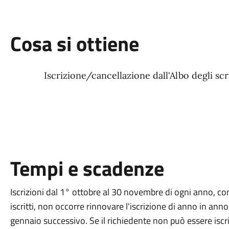
Cosa si ottiene
Iscrizione/cancellazione dall'Albo degli scr
Tempi e scadenze
Iscrizioni dal 1° ottobre al 30 novembre di ogni anno, co
iscritti, non occorre rinnovare l'iscrizione di anno in anno
gennaio successivo. Se il richiedente non può essere iscr