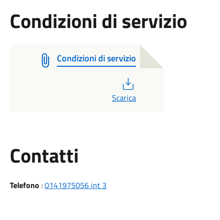
Condizioni di servizio
Condizioni di servizio
PDF
Scarica
Utili
Contatti
Telefono
:
0141975056 int 3