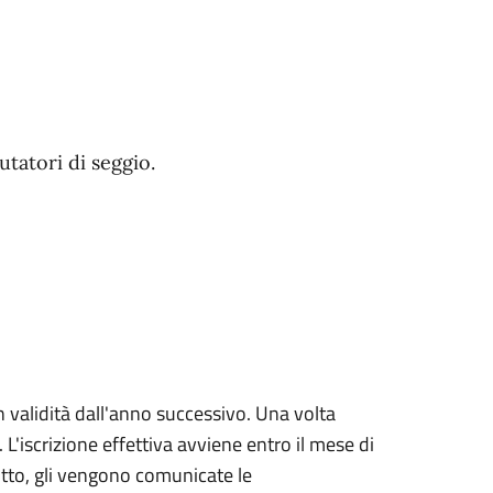
utatori di seggio.
n validità dall'anno successivo. Una volta
. L'iscrizione effettiva avviene entro il mese di
itto, gli vengono comunicate le