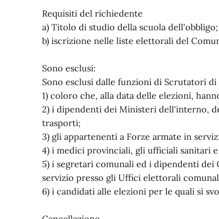
Requisiti del richiedente
a) Titolo di studio della scuola dell'obbligo;
b) iscrizione nelle liste elettorali del Comu
Sono esclusi:
Sono esclusi dalle funzioni di Scrutatori di
1) coloro che, alla data delle elezioni, han
2) i dipendenti dei Ministeri dell'interno, 
trasporti;
3) gli appartenenti a Forze armate in serviz
4) i medici provinciali, gli ufficiali sanitari
5) i segretari comunali ed i dipendenti de
servizio presso gli Uffici elettorali comunal
6) i candidati alle elezioni per le quali si sv
Cancellazione