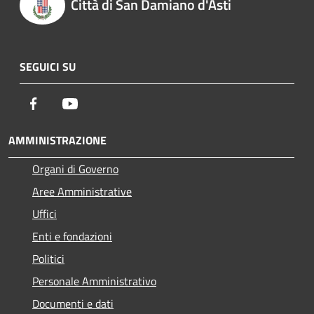
Città di San Damiano d'Asti
SEGUICI SU
Facebook
Youtube
AMMINISTRAZIONE
Organi di Governo
Aree Amministrative
Uffici
Enti e fondazioni
Politici
Personale Amministrativo
Documenti e dati