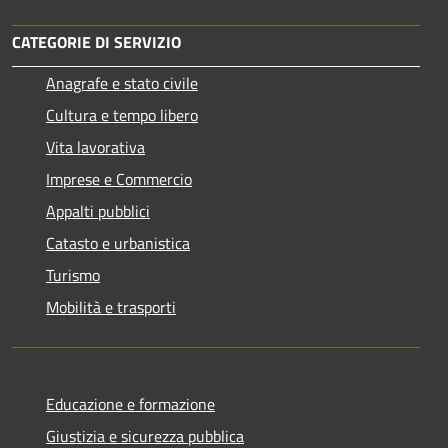
CATEGORIE DI SERVIZIO
Anagrafe e stato civile
Cultura e tempo libero
Vita lavorativa
Imprese e Commercio
Appalti pubblici
Catasto e urbanistica
Turismo
Mobilità e trasporti
Educazione e formazione
Giustizia e sicurezza pubblica