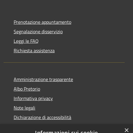
Prenotazione appuntamento
Segnalazione disservizio
Leggi le FAQ
Richiesta assistenza
Amministrazione trasparente
Albo Pretorio
Informativa privacy
Note legali
Dichiarazione di accessibilità
×
Informazioni sui cookie