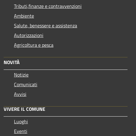
Tributi,finanze e contravvenzioni
Ambiente
Salute, benessere e assistenza
Autorizzazioni
Agricoltura e pesca
NOVITÀ
Notizie
Comunicati
Avvisi
VIVERE IL COMUNE
Luoghi
Eventi