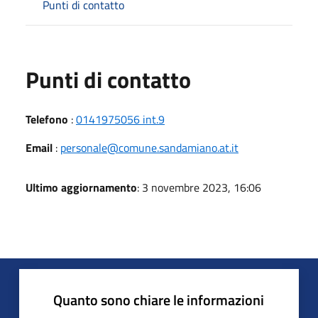
Punti di contatto
Punti di contatto
Telefono
:
0141975056 int.9
Email
:
personale@comune.sandamiano.at.it
Ultimo aggiornamento
: 3 novembre 2023, 16:06
Quanto sono chiare le informazioni