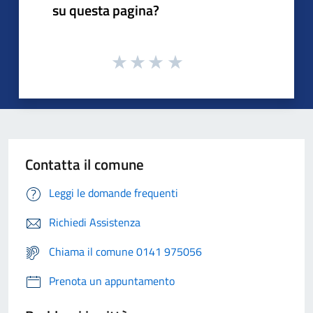
su questa pagina?
Contatta il comune
Leggi le domande frequenti
Richiedi Assistenza
Chiama il comune 0141 975056
Prenota un appuntamento