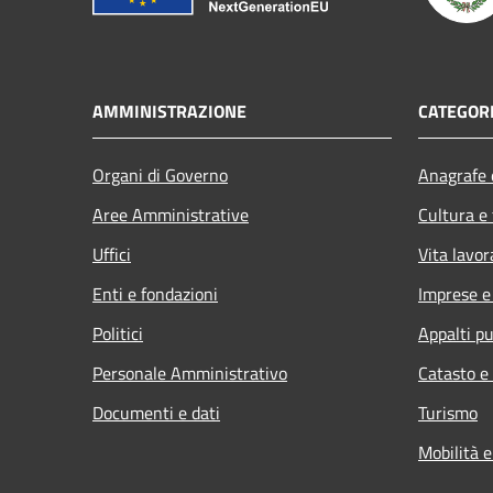
AMMINISTRAZIONE
CATEGORI
Organi di Governo
Anagrafe e
Aree Amministrative
Cultura e
Uffici
Vita lavor
Enti e fondazioni
Imprese 
Politici
Appalti pu
Personale Amministrativo
Catasto e
Documenti e dati
Turismo
Mobilità e