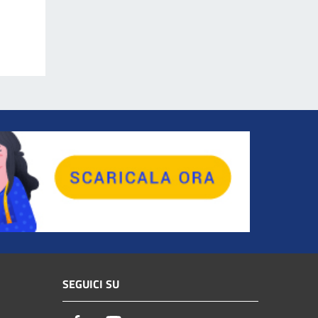
SEGUICI SU