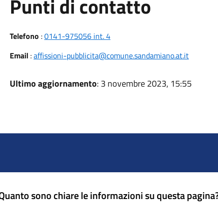
Punti di contatto
Telefono
:
0141-975056 int. 4
Email
:
affissioni-pubblicita@comune.sandamiano.at.it
Ultimo aggiornamento
: 3 novembre 2023, 15:55
Quanto sono chiare le informazioni su questa pagina