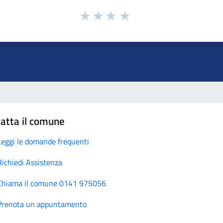
atta il comune
Leggi le domande frequenti
Richiedi Assistenza
Chiama il comune 0141 975056
Prenota un appuntamento