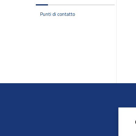
Punti di contatto