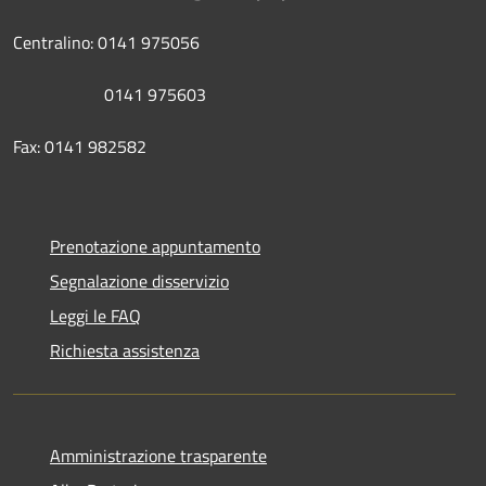
Centralino: 0141 975056
0141 975603
Fax: 0141 982582
Prenotazione appuntamento
Segnalazione disservizio
Leggi le FAQ
Richiesta assistenza
Amministrazione trasparente