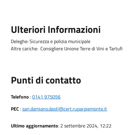
Ulteriori Informazioni
Deleghe: Sicurezza e polizia municipale
Altre cariche: Consigliere Unione Terre di Vini e Tartufi
Punti di contatto
Telefono
:
0141 975056
PEC
:
san.damiano.dasti@cert.ruparpiemonte.it
Ultimo aggiornamento
: 2 settembre 2024, 12:22