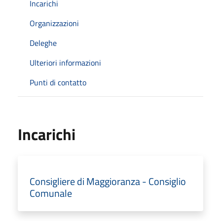
Incarichi
Organizzazioni
Deleghe
Ulteriori informazioni
Punti di contatto
Incarichi
Consigliere di Maggioranza - Consiglio
Comunale