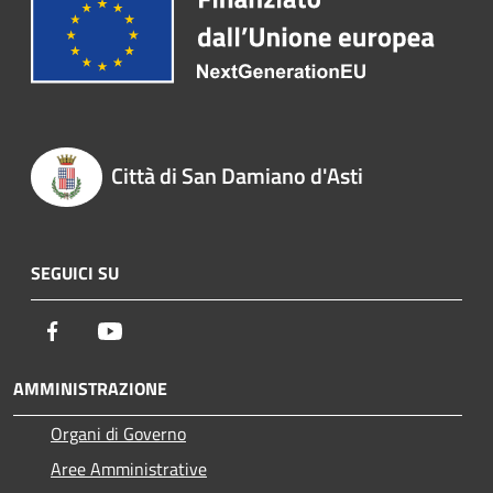
Città di San Damiano d'Asti
SEGUICI SU
Facebook
Youtube
AMMINISTRAZIONE
Organi di Governo
Aree Amministrative