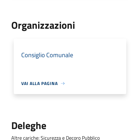
Organizzazioni
Consiglio Comunale
VAI ALLA PAGINA
Deleghe
Altre cariche: Sicurezza e Decoro Pubblico