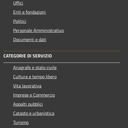
Uffici
Enti e fondazioni
Politici
Personale Amministrativo
Documenti e dati
CATEGORIE DI SERVIZIO
Anagrafe e stato civile
Cultura e tempo libero
Vita lavorativa
Imprese e Commercio
Appalti pubblici
Catasto e urbanistica
Turismo