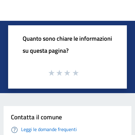
Quanto sono chiare le informazioni
su questa pagina?
Contatta il comune
Leggi le domande frequenti