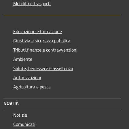
Mobilità e trasporti
Educazione e formazione
Giustizia e sicurezza pubblica
Tributi,finanze e contravvenzioni
Ambiente
Salute, benessere e assistenza
Autorizzazioni
Agricoltura e pesca
NOVITÀ
Notizie
Comunicati