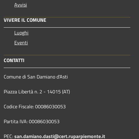
Avvisi
VIVERE IL COMUNE
Luoghi
Eventi
CONTATTI
Comune di San Damiano d'Asti
Piazza Libertà n. 2 - 14015 (AT)
Codice Fiscale: 00086030053
Partita IVA: 00086030053
PEC:
san.damiano.dasti@cert.ruparpiemonte.it