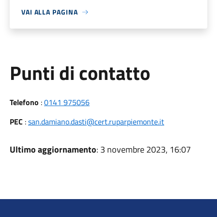
VAI ALLA PAGINA
Punti di contatto
Telefono
:
0141 975056
PEC
:
san.damiano.dasti@cert.ruparpiemonte.it
Ultimo aggiornamento
: 3 novembre 2023, 16:07