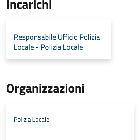
Incarichi
Responsabile Ufficio Polizia
Locale - Polizia Locale
Organizzazioni
Polizia Locale