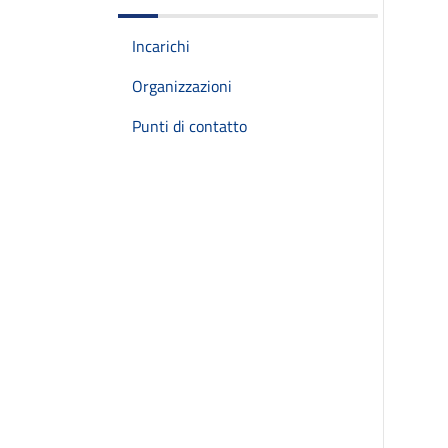
Incarichi
Organizzazioni
Punti di contatto