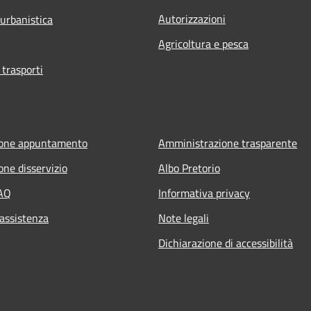
Autorizzazioni
 urbanistica
Agricoltura e pesca
 trasporti
ione appuntamento
Amministrazione trasparente
one disservizio
Albo Pretorio
FAQ
Informativa privacy
 assistenza
Note legali
Dichiarazione di accessibilità