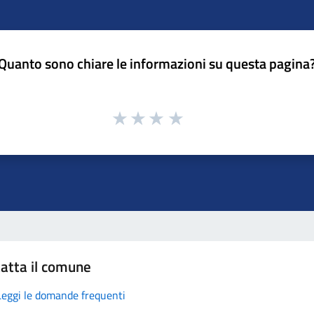
Quanto sono chiare le informazioni su questa pagina
atta il comune
Leggi le domande frequenti