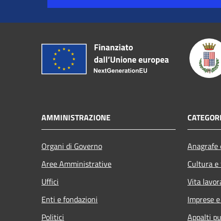
AMMINISTRAZIONE
CATEGORI
Organi di Governo
Anagrafe e
Aree Amministrative
Cultura e
Uffici
Vita lavor
Enti e fondazioni
Imprese 
Politici
Appalti pu