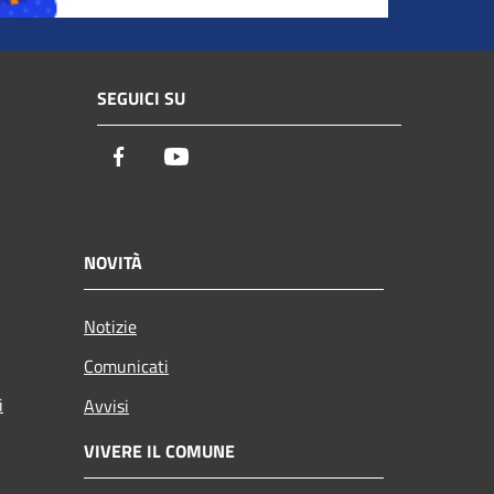
SEGUICI SU
Facebook
Youtube
NOVITÀ
Notizie
Comunicati
i
Avvisi
VIVERE IL COMUNE