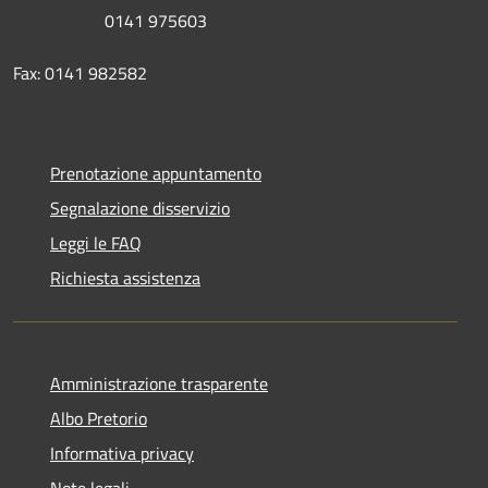
0141 975603
Fax: 0141 982582
Prenotazione appuntamento
Segnalazione disservizio
Leggi le FAQ
Richiesta assistenza
Amministrazione trasparente
Albo Pretorio
Informativa privacy