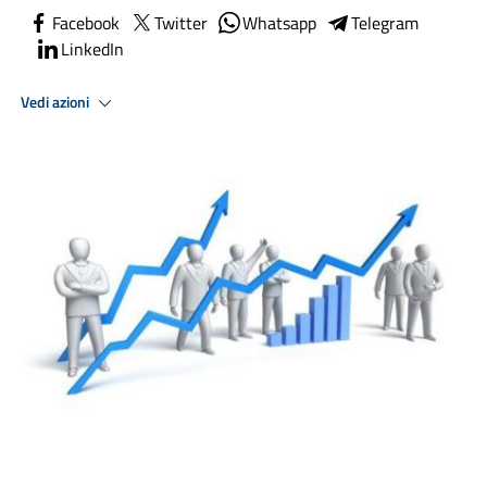
Facebook
Twitter
Whatsapp
Telegram
LinkedIn
Vedi azioni