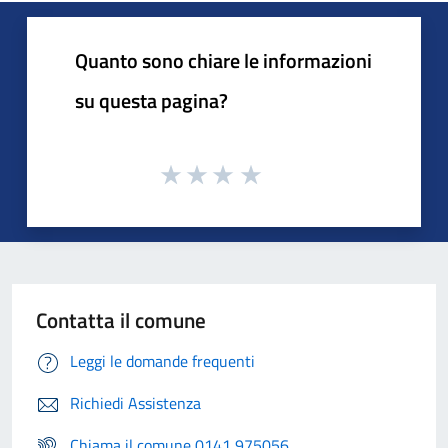
Quanto sono chiare le informazioni
su questa pagina?
Contatta il comune
Leggi le domande frequenti
Richiedi Assistenza
Chiama il comune 0141 975056