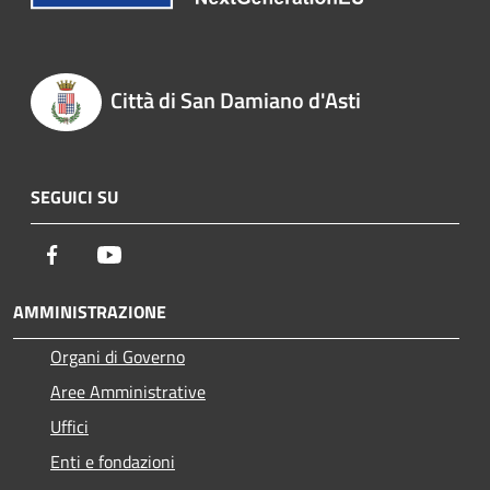
Città di San Damiano d'Asti
SEGUICI SU
Facebook
Youtube
AMMINISTRAZIONE
Organi di Governo
Aree Amministrative
Uffici
Enti e fondazioni