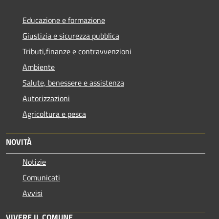
Educazione e formazione
Giustizia e sicurezza pubblica
Tributi,finanze e contravvenzioni
Ambiente
Salute, benessere e assistenza
Autorizzazioni
Agricoltura e pesca
NOVITÀ
Notizie
Comunicati
Avvisi
VIVERE IL COMUNE