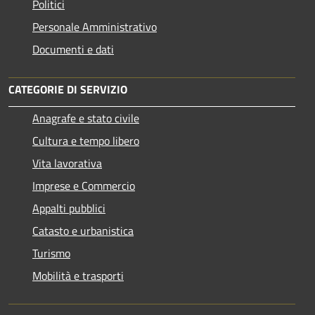
Politici
Personale Amministrativo
Documenti e dati
CATEGORIE DI SERVIZIO
Anagrafe e stato civile
Cultura e tempo libero
Vita lavorativa
Imprese e Commercio
Appalti pubblici
Catasto e urbanistica
Turismo
Mobilità e trasporti