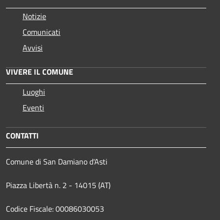
Notizie
Comunicati
Avvisi
VIVERE IL COMUNE
Luoghi
Eventi
CONTATTI
Comune di San Damiano d'Asti
Piazza Libertà n. 2 - 14015 (AT)
Codice Fiscale: 00086030053