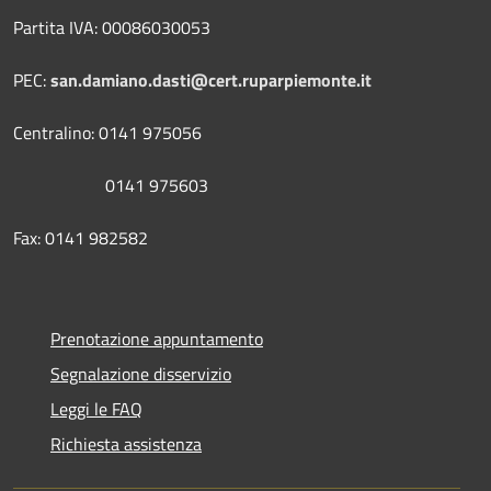
Partita IVA: 00086030053
PEC:
san.damiano.dasti@cert.ruparpiemonte.it
Centralino: 0141 975056
0141 975603
Fax: 0141 982582
Prenotazione appuntamento
Segnalazione disservizio
Leggi le FAQ
Richiesta assistenza