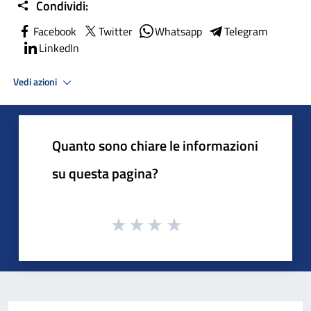
Condividi:
Facebook
Twitter
Whatsapp
Telegram
LinkedIn
Vedi azioni
Quanto sono chiare le informazioni
su questa pagina?