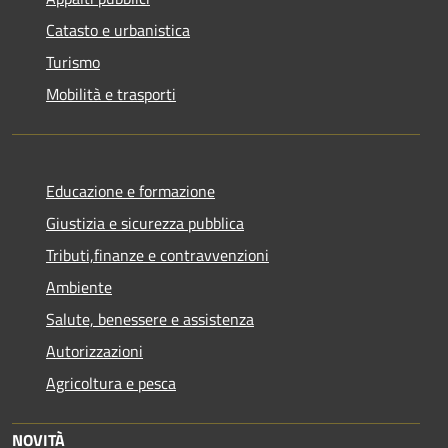
Catasto e urbanistica
Turismo
Mobilità e trasporti
Educazione e formazione
Giustizia e sicurezza pubblica
Tributi,finanze e contravvenzioni
Ambiente
Salute, benessere e assistenza
Autorizzazioni
Agricoltura e pesca
NOVITÀ