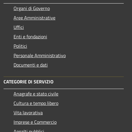
Organi di Governo
Aree Amministrative
Uffici
Enti e fondazioni
Politici
Personale Amministrativo
Documenti e dati
CATEGORIE DI SERVIZIO
Anagrafe e stato civile
Cultura e tempo libero
Vita lavorativa
Imprese e Commercio
Appalti pubblici