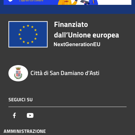
Città di San Damiano d'Asti
SEGUICI SU
Facebook
Youtube
AMMINISTRAZIONE