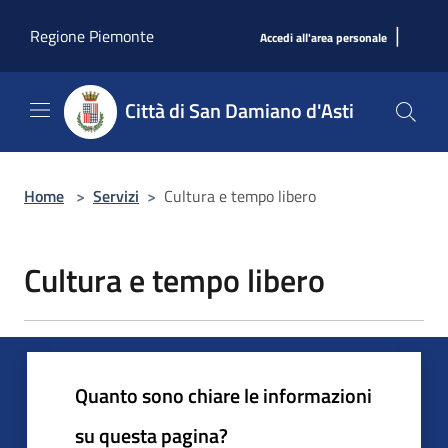
Salta al contenuto principale
|
Regione Piemonte
Accedi all'area personale
Città di San Damiano d'Asti
Home
>
Servizi
>
Cultura e tempo libero
Cultura e tempo libero
Quanto sono chiare le informazioni
su questa pagina?