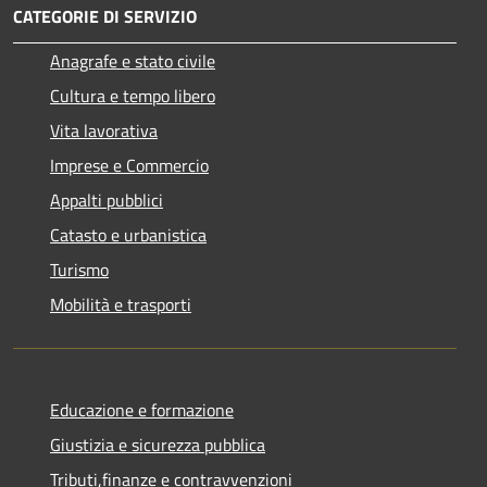
CATEGORIE DI SERVIZIO
Anagrafe e stato civile
Cultura e tempo libero
Vita lavorativa
Imprese e Commercio
Appalti pubblici
Catasto e urbanistica
Turismo
Mobilità e trasporti
Educazione e formazione
Giustizia e sicurezza pubblica
Tributi,finanze e contravvenzioni