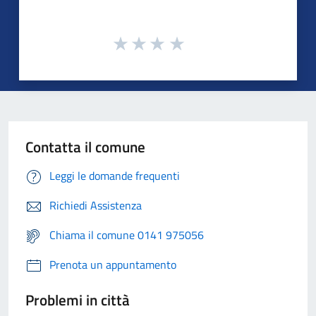
Contatta il comune
Leggi le domande frequenti
Richiedi Assistenza
Chiama il comune 0141 975056
Prenota un appuntamento
Problemi in città