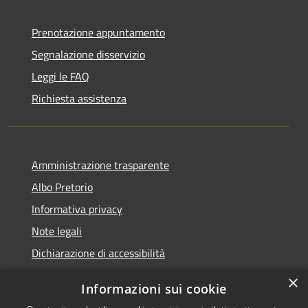
Prenotazione appuntamento
Segnalazione disservizio
Leggi le FAQ
Richiesta assistenza
Amministrazione trasparente
Albo Pretorio
Informativa privacy
Note legali
Dichiarazione di accessibilità
×
Informazioni sui cookie