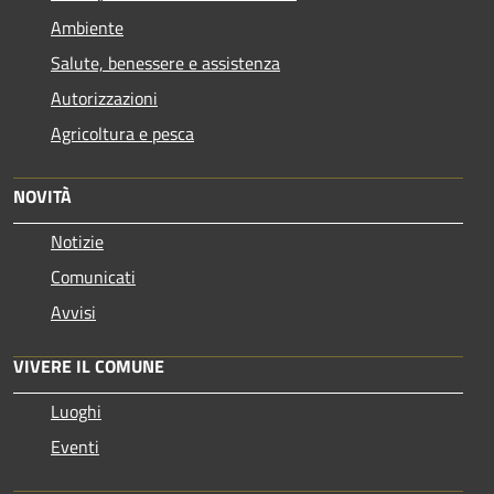
Ambiente
Salute, benessere e assistenza
Autorizzazioni
Agricoltura e pesca
NOVITÀ
Notizie
Comunicati
Avvisi
VIVERE IL COMUNE
Luoghi
Eventi