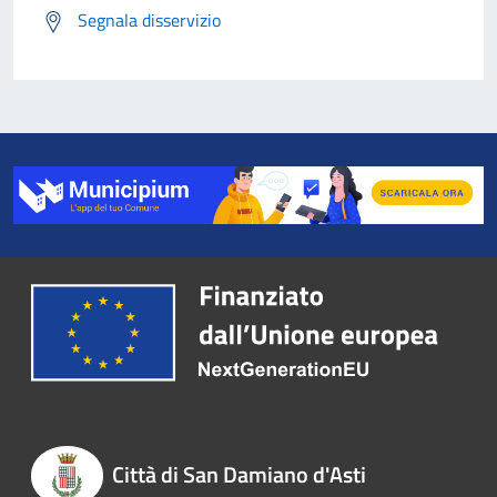
Segnala disservizio
Città di San Damiano d'Asti