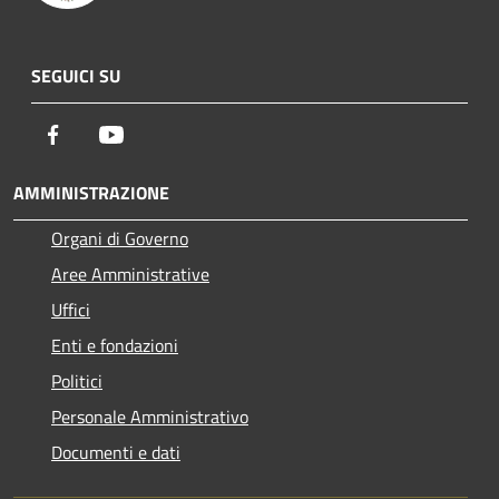
SEGUICI SU
Facebook
Youtube
AMMINISTRAZIONE
Organi di Governo
Aree Amministrative
Uffici
Enti e fondazioni
Politici
Personale Amministrativo
Documenti e dati