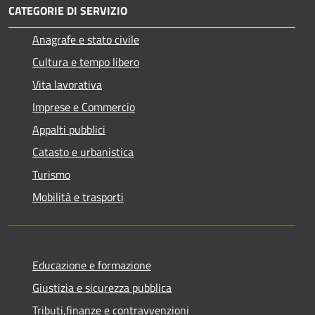
CATEGORIE DI SERVIZIO
Anagrafe e stato civile
Cultura e tempo libero
Vita lavorativa
Imprese e Commercio
Appalti pubblici
Catasto e urbanistica
Turismo
Mobilità e trasporti
Educazione e formazione
Giustizia e sicurezza pubblica
Tributi,finanze e contravvenzioni