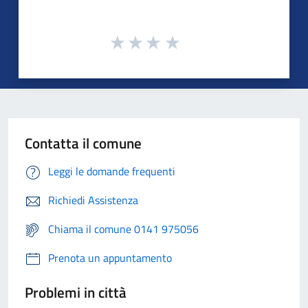
Contatta il comune
Leggi le domande frequenti
Richiedi Assistenza
Chiama il comune 0141 975056
Prenota un appuntamento
Problemi in città