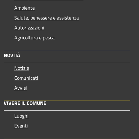
Ambiente
Salute, benessere e assistenza
Autorizzazioni
Agricoltura e pesca
NOVITÀ
Notizie
Comunicati
Avvisi
VIVERE IL COMUNE
Luoghi
Eventi