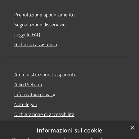
Prenotazione appuntamento
Segnalazione disservizio
Leggi le FAQ
Richiesta assistenza
Amministrazione trasparente
Albo Pretorio
Informativa privacy
Note legali
Dichiarazione di accessibilità
×
Informazioni sui cookie