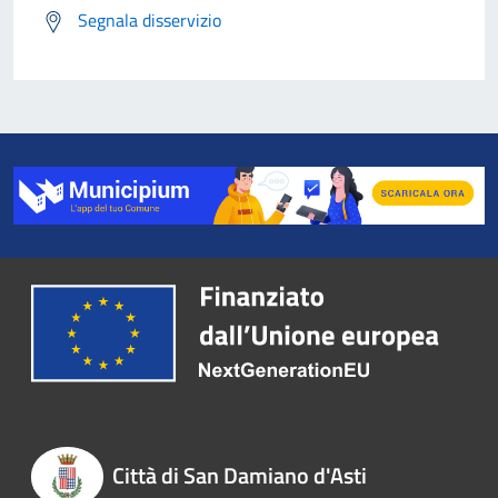
Segnala disservizio
Città di San Damiano d'Asti