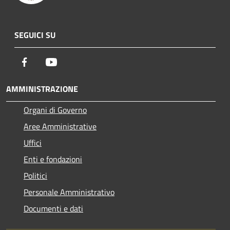
SEGUICI SU
Facebook
Youtube
AMMINISTRAZIONE
Organi di Governo
Aree Amministrative
Uffici
Enti e fondazioni
Politici
Personale Amministrativo
Documenti e dati