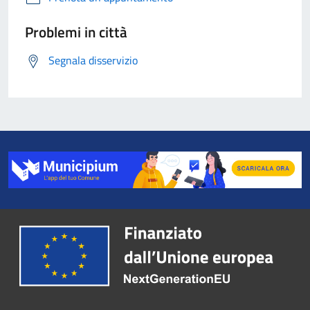
Problemi in città
Segnala disservizio