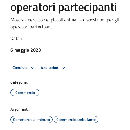
operatori partecipanti
Mostra-mercato dei piccoli animali - disposizioni per gli
operatori partecipanti
Data :
6 maggio 2023
Condividi
Vedi azioni
Categorie:
Commercio
Argomenti:
Commercio al minuto
Commercio ambulante