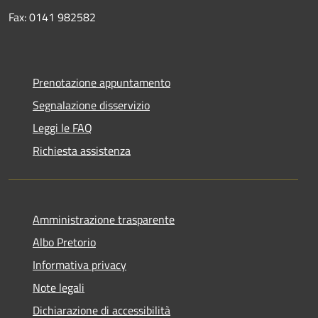
Fax: 0141 982582
Prenotazione appuntamento
Segnalazione disservizio
Leggi le FAQ
Richiesta assistenza
Amministrazione trasparente
Albo Pretorio
Informativa privacy
Note legali
Dichiarazione di accessibilità