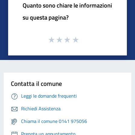
Quanto sono chiare le informazioni
su questa pagina?
Contatta il comune
Leggi le domande frequenti
Richiedi Assistenza
Chiama il comune 0141 975056
Prenota un appuntamento