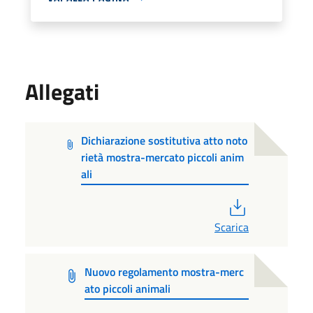
Allegati
Dichiarazione sostitutiva atto noto
rietà mostra-mercato piccoli anim
ali
PDF
Scarica
Nuovo regolamento mostra-merc
ato piccoli animali