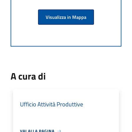
Visualizza in Mappa
A cura di
Ufficio Attività Produttive
VAI ALLA PAGINA