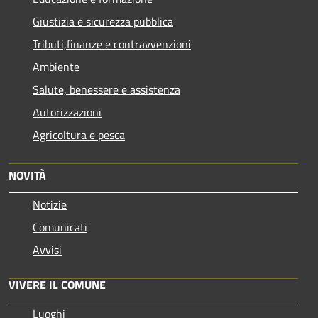
Giustizia e sicurezza pubblica
Tributi,finanze e contravvenzioni
Ambiente
Salute, benessere e assistenza
Autorizzazioni
Agricoltura e pesca
NOVITÀ
Notizie
Comunicati
Avvisi
VIVERE IL COMUNE
Luoghi