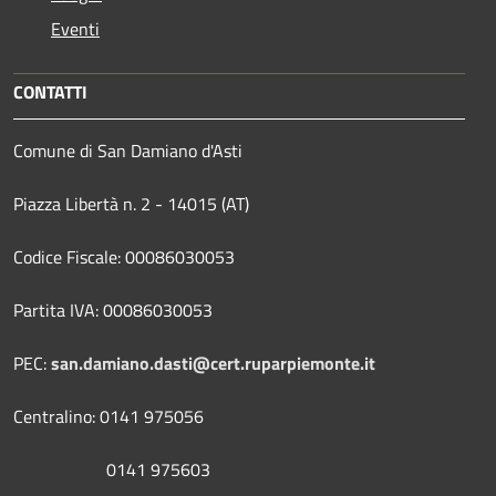
Eventi
CONTATTI
Comune di San Damiano d'Asti
Piazza Libertà n. 2 - 14015 (AT)
Codice Fiscale: 00086030053
Partita IVA: 00086030053
PEC:
san.damiano.dasti@cert.ruparpiemonte.it
Centralino: 0141 975056
0141 975603