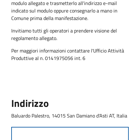
modulo allegato e trasmetterlo all'indirizzo e-mail
indicato sul modulo oppure consegnarlo a mano in
Comune prima della manifestazione.
Invitiamo tutti gli operatori a prendere visione del
regolamento allegato.
Per maggiori informazioni contattare l'Ufficio Attività
Produttive al n. 0141975056 int. 6
Indirizzo
Baluardo Palestro, 14015 San Damiano d'Asti AT, Italia