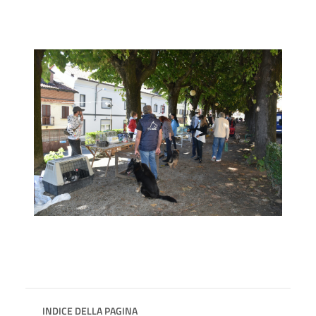
INDICE DELLA PAGINA