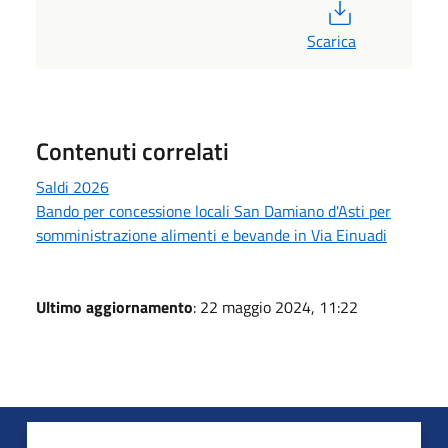
PDF
Scarica
Contenuti correlati
Saldi 2026
Bando per concessione locali San Damiano d'Asti per
somministrazione alimenti e bevande in Via Einuadi
Ultimo aggiornamento
: 22 maggio 2024, 11:22