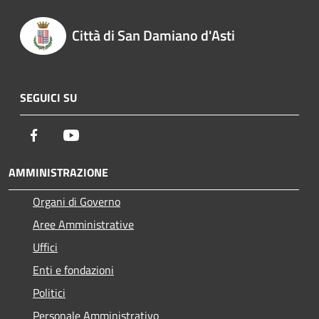
Città di San Damiano d'Asti
SEGUICI SU
Facebook
Youtube
AMMINISTRAZIONE
Organi di Governo
Aree Amministrative
Uffici
Enti e fondazioni
Politici
Personale Amministrativo