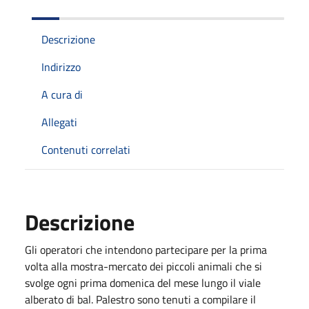
Descrizione
Indirizzo
A cura di
Allegati
Contenuti correlati
Descrizione
Gli operatori che intendono partecipare per la prima
volta alla mostra-mercato dei piccoli animali che si
svolge ogni prima domenica del mese lungo il viale
alberato di bal. Palestro sono tenuti a compilare il