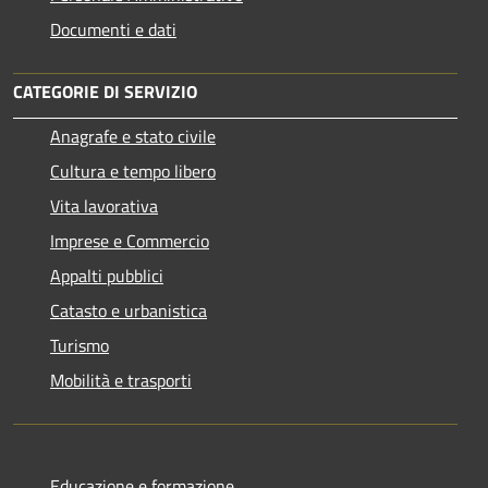
Documenti e dati
CATEGORIE DI SERVIZIO
Anagrafe e stato civile
Cultura e tempo libero
Vita lavorativa
Imprese e Commercio
Appalti pubblici
Catasto e urbanistica
Turismo
Mobilità e trasporti
Educazione e formazione