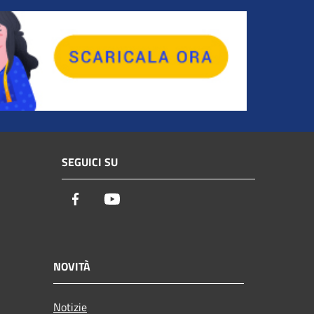
SEGUICI SU
Facebook
Youtube
NOVITÀ
Notizie