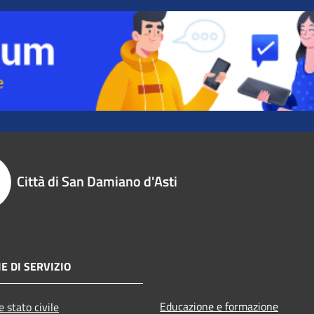
Città di San Damiano d'Asti
E DI SERVIZIO
Educazione e formazione
 stato civile