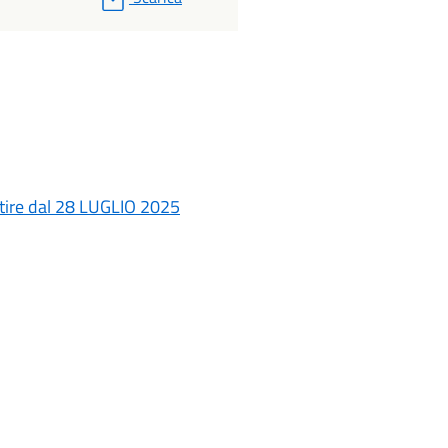
rtire dal 28 LUGLIO 2025