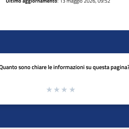
Ultimo aggiornamento
: 13 maggio 2026, 09:52
Quanto sono chiare le informazioni su questa pagina