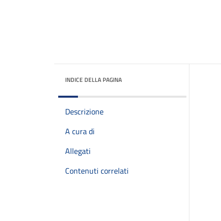
INDICE DELLA PAGINA
Descrizione
A cura di
Allegati
Contenuti correlati