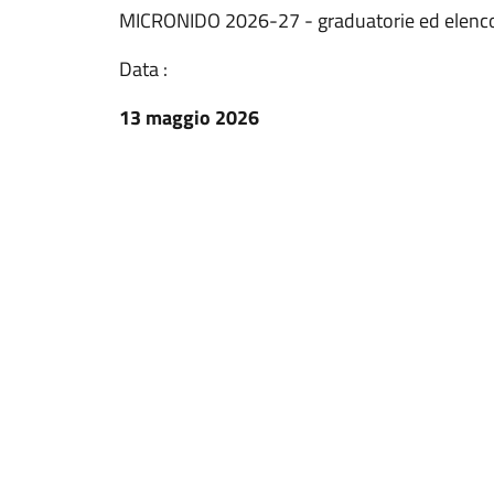
MICRONIDO 2026-27 - graduatorie ed elen
Data :
13 maggio 2026