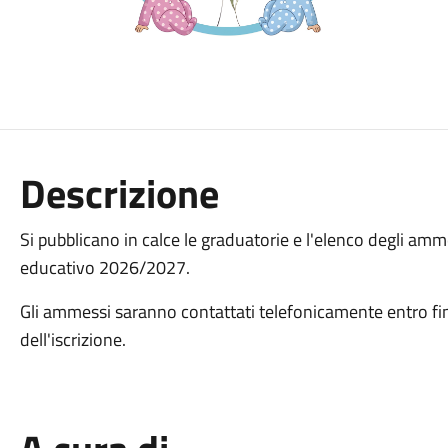
Descrizione
Si pubblicano in calce le graduatorie e l'elenco degli am
educativo 2026/2027.
Gli ammessi saranno contattati telefonicamente entro fi
dell'iscrizione.