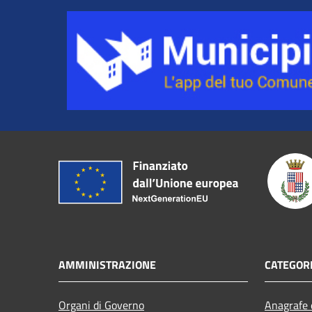
AMMINISTRAZIONE
CATEGORI
Organi di Governo
Anagrafe e