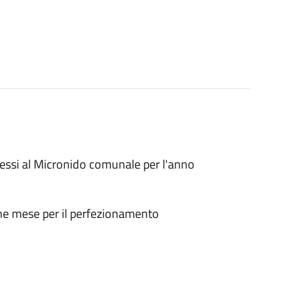
messi al Micronido comunale per l'anno
ne mese per il perfezionamento