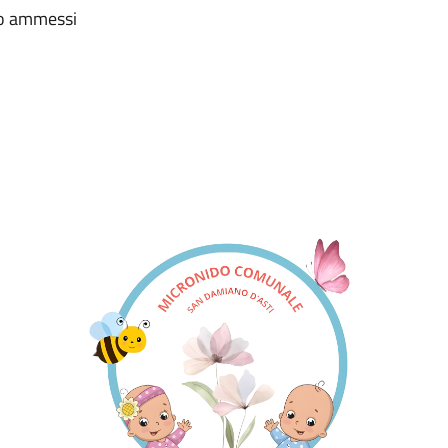
co ammessi