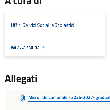
A cura di
Uffici Servizi Sociali e Scolastici
VAI ALLA PAGINA
Allegati
Micronido comunale - 2026-2027- graduat