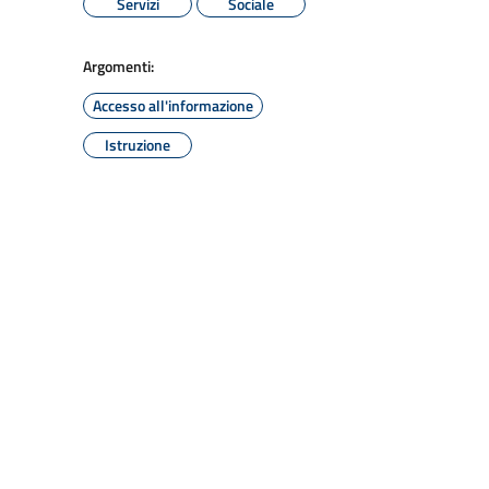
Servizi
Sociale
Argomenti:
Accesso all'informazione
Istruzione