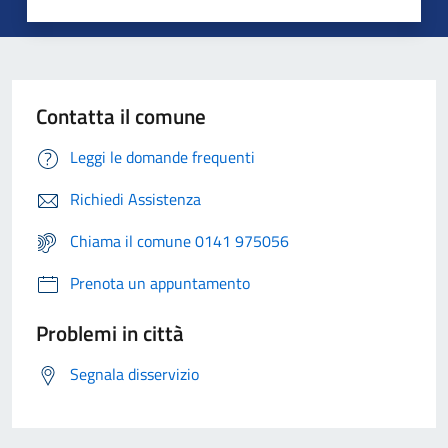
Contatta il comune
Leggi le domande frequenti
Richiedi Assistenza
Chiama il comune 0141 975056
Prenota un appuntamento
Problemi in città
Segnala disservizio