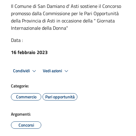
Il Comune di San Damiano d' Asti sostiene il Concorso
promosso dalla Commissione per le Pari Opportunità
della Provincia di Asti in occasione della " Giornata
Internazionale della Donna"
Data :
16 febbraio 2023
Condividi
Vedi azioni
Categorie:
Commercio
Pari opportunità
Argomenti:
Concorsi