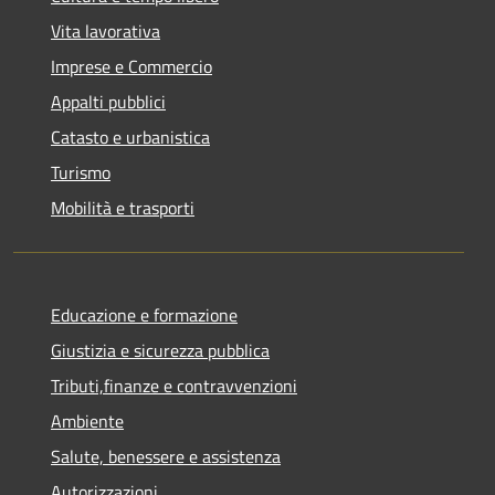
Vita lavorativa
Imprese e Commercio
Appalti pubblici
Catasto e urbanistica
Turismo
Mobilità e trasporti
Educazione e formazione
Giustizia e sicurezza pubblica
Tributi,finanze e contravvenzioni
Ambiente
Salute, benessere e assistenza
Autorizzazioni