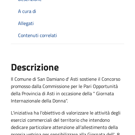
A cura di
Allegati
Contenuti correlati
Descrizione
Il Comune di San Damiano d' Asti sostiene il Concorso
promosso dalla Commissione per le Pari Opportunità
della Provincia di Asti in occasione della " Giornata
Internazionale della Donna".
L'iniziativa ha l'obiettivo di valorizzare le attività degli
esercizi commerciali del territorio che intendono
dedicare particolare attenzione all'allestimento della
propria vetrina per sensibilizzare alla Giornata dell' 8