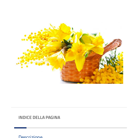
INDICE DELLA PAGINA
Descrizione