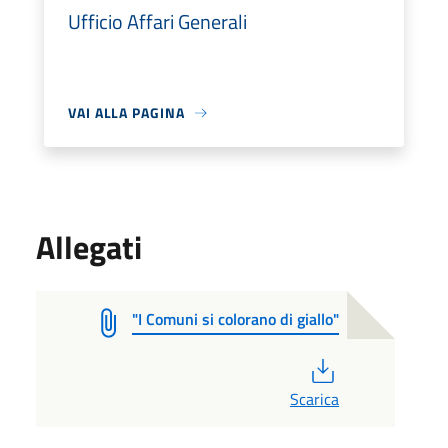
Ufficio Affari Generali
VAI ALLA PAGINA
Allegati
"I Comuni si colorano di giallo"
PDF
Scarica