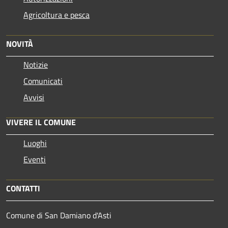
Agricoltura e pesca
NOVITÀ
Notizie
Comunicati
Avvisi
VIVERE IL COMUNE
Luoghi
Eventi
CONTATTI
Comune di San Damiano d'Asti