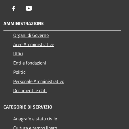
Facebook
Youtube
AMMINISTRAZIONE
Organi di Governo
Aree Amministrative
Uffici
Enti e fondazioni
Politici
Personale Amministrativo
Documenti e dati
CATEGORIE DI SERVIZIO
Anagrafe e stato civile
Cultura e tempo libero