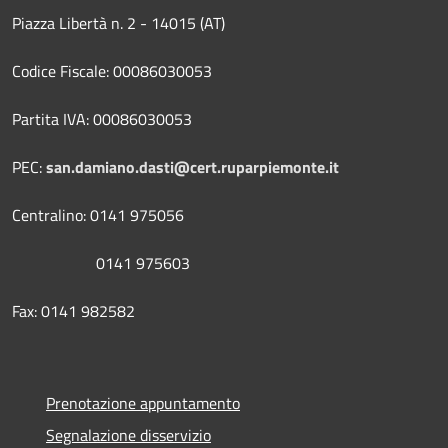
Piazza Libertà n. 2 - 14015 (AT)
Codice Fiscale: 00086030053
Partita IVA: 00086030053
PEC:
san.damiano.dasti@cert.ruparpiemonte.it
Centralino: 0141 975056
0141 975603
Fax: 0141 982582
Prenotazione appuntamento
Segnalazione disservizio