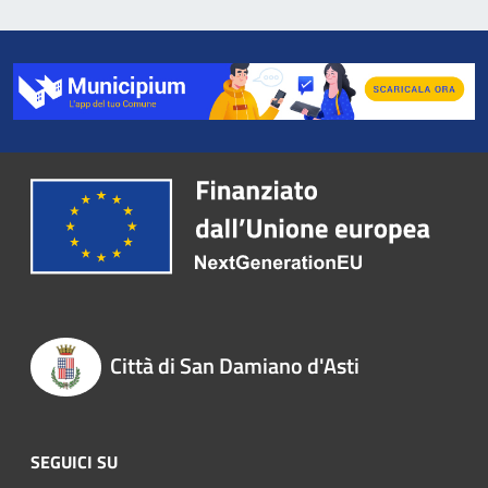
Città di San Damiano d'Asti
SEGUICI SU