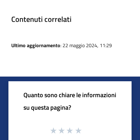
Contenuti correlati
Ultimo aggiornamento
: 22 maggio 2024, 11:29
Quanto sono chiare le informazioni
su questa pagina?