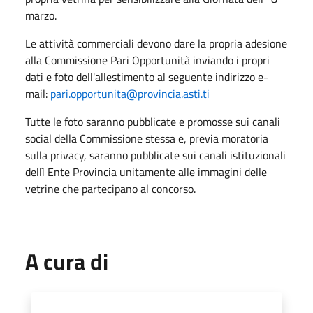
marzo.
Le attività commerciali devono dare la propria adesione
alla Commissione Pari Opportunità inviando i propri
dati e foto dell'allestimento al seguente indirizzo e-
mail:
pari.opportunita@provincia.asti.ti
Tutte le foto saranno pubblicate e promosse sui canali
social della Commissione stessa e, previa moratoria
sulla privacy, saranno pubblicate sui canali istituzionali
dellì Ente Provincia unitamente alle immagini delle
vetrine che partecipano al concorso.
A cura di