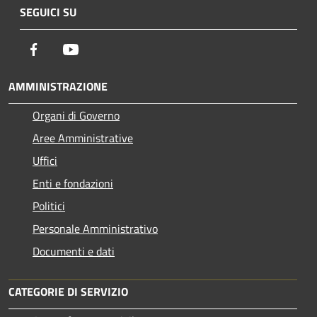
SEGUICI SU
Facebook
Youtube
AMMINISTRAZIONE
Organi di Governo
Aree Amministrative
Uffici
Enti e fondazioni
Politici
Personale Amministrativo
Documenti e dati
CATEGORIE DI SERVIZIO