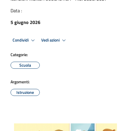
Data :
5 giugno 2026
Condividi
Vedi azioni
Categorie:
Scuola
Argomenti:
Istruzione