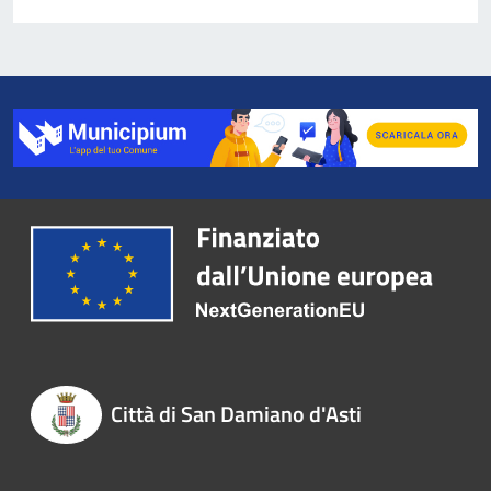
Città di San Damiano d'Asti