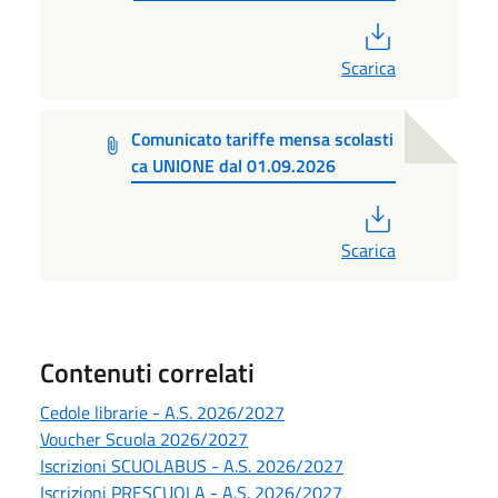
PDF
Scarica
Comunicato tariffe mensa scolasti
ca UNIONE dal 01.09.2026
PDF
Scarica
Contenuti correlati
Cedole librarie - A.S. 2026/2027
Voucher Scuola 2026/2027
Iscrizioni SCUOLABUS - A.S. 2026/2027
Iscrizioni PRESCUOLA - A.S. 2026/2027