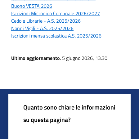
Buono VESTA 2026
Iscrizioni Micronido Comunale 2026/2027
Cedole Librarie - A.S. 2025/2026
Nonni Vigili - A.S. 2025/2026
Iscrizioni mensa scolastica A.S. 2025/2026
Ultimo aggiornamento
: 5 giugno 2026, 13:30
Quanto sono chiare le informazioni
su questa pagina?