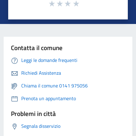
Contatta il comune
Leggi le domande frequenti
Richiedi Assistenza
Chiama il comune 0141 975056
Prenota un appuntamento
Problemi in città
Segnala disservizio