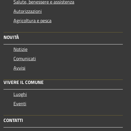
Salute, benessere e assistenza
Autorizzazioni
Agricoltura e pesca
NOVITÀ
Notizie
Comunicati
Avvisi
VIVERE IL COMUNE
Luoghi
Eventi
CONTATTI