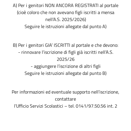
A) Per i genitori NON ANCORA REGISTRATI al portale
(cioè coloro che non avevano figli iscritti a mensa
nell’A.S. 2025/2026)
Seguire le istruzioni allegate dal punto A)
B) Per i genitori GIA’ ISCRITTI al portale e che devono:
- rinnovare l’iscrizione di figli già iscritti nell’A.S.
2025/26
- aggiungere l’iscrizione di altri figli
Seguire le istruzioni allegate dal punto B)
Per informazioni ed eventuale supporto nell’iscrizione,
contattare
l’Ufficio Servizi Scolastici – tel. 0141/97.50.56 int. 2