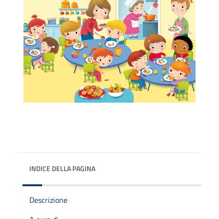
INDICE DELLA PAGINA
Descrizione