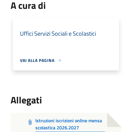
A cura di
Uffici Servizi Sociali e Scolastici
VAI ALLA PAGINA
Allegati
Istruzioni iscrizioni online mensa
scolastica 2026.2027