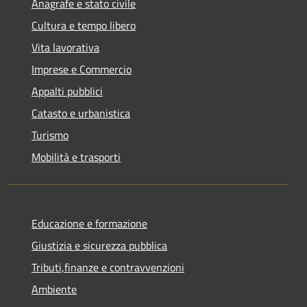
Anagrafe e stato civile
Cultura e tempo libero
Vita lavorativa
Imprese e Commercio
Appalti pubblici
Catasto e urbanistica
Turismo
Mobilità e trasporti
Educazione e formazione
Giustizia e sicurezza pubblica
Tributi,finanze e contravvenzioni
Ambiente