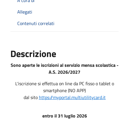
A cura di
Allegati
Contenuti correlati
Descrizione
Sono aperte le iscrizioni al servizio mensa scolastica -
A.S. 2026/2027
L'iscrizione si effettua on line da PC fisso o tablet o
smartphone (NO APP)
dal sito
https://myportal.multiutilitycard.it
entro il 31 luglio 2026