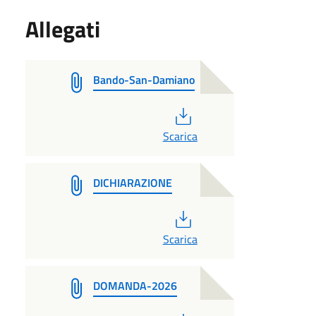
Allegati
Bando-San-Damiano
PDF
Scarica
DICHIARAZIONE
PDF
Scarica
DOMANDA-2026