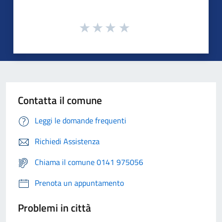
Contatta il comune
Leggi le domande frequenti
Richiedi Assistenza
Chiama il comune 0141 975056
Prenota un appuntamento
Problemi in città