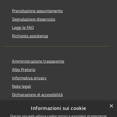
Prenotazione appuntamento
Segnalazione disservizio
Leggi le FAQ
Richiesta assistenza
Amministrazione trasparente
Albo Pretorio
Informativa privacy
Note legali
Dichiarazione di accessibilità
×
Informazioni sui cookie
Questo sito web utilizza cookie tecnici e assimilati strettamente