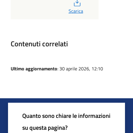
PDF
Scarica
Contenuti correlati
Ultimo aggiornamento
: 30 aprile 2026, 12:10
Quanto sono chiare le informazioni
su questa pagina?