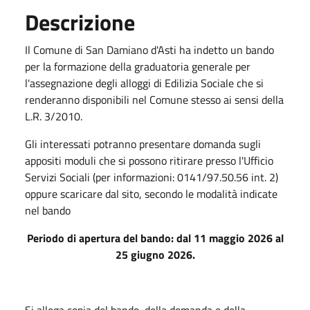
Descrizione
Il Comune di San Damiano d'Asti ha indetto un bando
per la formazione della graduatoria generale per
l'assegnazione degli alloggi di Edilizia Sociale che si
renderanno disponibili nel Comune stesso ai sensi della
L.R. 3/2010.
Gli interessati potranno presentare domanda sugli
appositi moduli che si possono ritirare presso l'Ufficio
Servizi Sociali (per informazioni: 0141/97.50.56 int. 2)
oppure scaricare dal sito, secondo le modalità indicate
nel bando
Periodo di apertura del bando: dal 11 maggio 2026 al
25 giugno 2026.