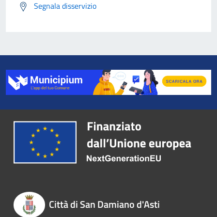
Segnala disservizio
Città di San Damiano d'Asti