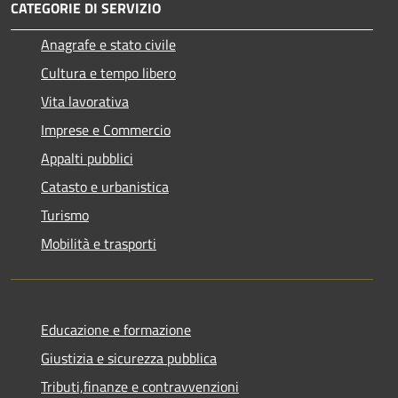
CATEGORIE DI SERVIZIO
Anagrafe e stato civile
Cultura e tempo libero
Vita lavorativa
Imprese e Commercio
Appalti pubblici
Catasto e urbanistica
Turismo
Mobilità e trasporti
Educazione e formazione
Giustizia e sicurezza pubblica
Tributi,finanze e contravvenzioni