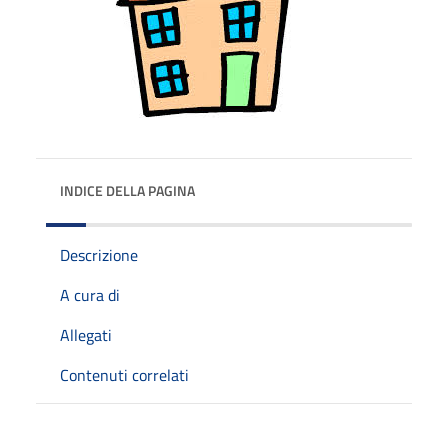
INDICE DELLA PAGINA
Descrizione
A cura di
Allegati
Contenuti correlati