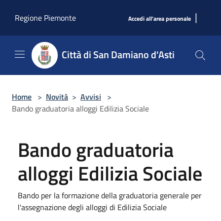
Salta al contenuto principale
|
Regione Piemonte
Accedi all'area personale
Città di San Damiano d'Asti
Home
>
Novità
>
Avvisi
>
Bando graduatoria alloggi Edilizia Sociale
Bando graduatoria
alloggi Edilizia Sociale
Bando per la formazione della graduatoria generale per
l'assegnazione degli alloggi di Edilizia Sociale