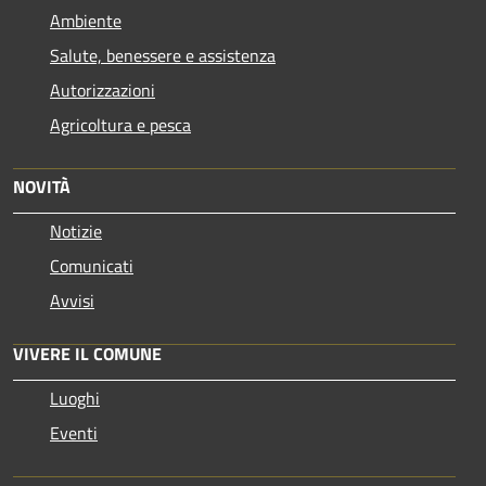
Ambiente
Salute, benessere e assistenza
Autorizzazioni
Agricoltura e pesca
NOVITÀ
Notizie
Comunicati
Avvisi
VIVERE IL COMUNE
Luoghi
Eventi