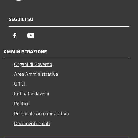
SEGUICI SU
Facebook
Youtube
AMMINISTRAZIONE
Organi di Governo
Aree Amministrative
Uffici
Enti e fondazioni
Politici
Personale Amministrativo
Documenti e dati