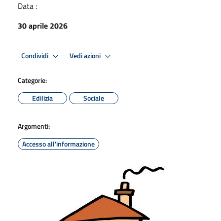
Data :
30 aprile 2026
Condividi
Vedi azioni
Categorie:
Edilizia
Sociale
Argomenti:
Accesso all'informazione