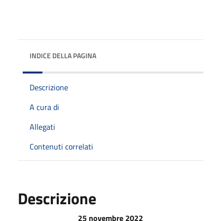
INDICE DELLA PAGINA
Descrizione
A cura di
Allegati
Contenuti correlati
Descrizione
25 novembre 2022