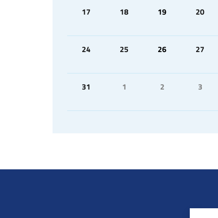
17
18
19
20
24
25
26
27
31
1
2
3