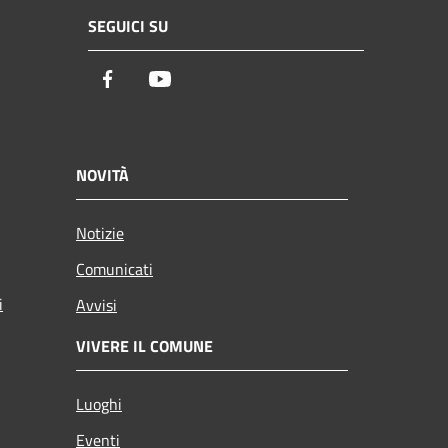
SEGUICI SU
Facebook
Youtube
NOVITÀ
Notizie
Comunicati
i
Avvisi
VIVERE IL COMUNE
Luoghi
Eventi