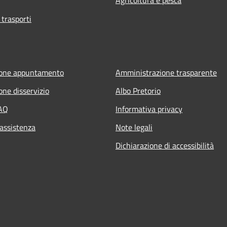
 trasporti
ione appuntamento
Amministrazione trasparente
one disservizio
Albo Pretorio
FAQ
Informativa privacy
 assistenza
Note legali
Dichiarazione di accessibilità