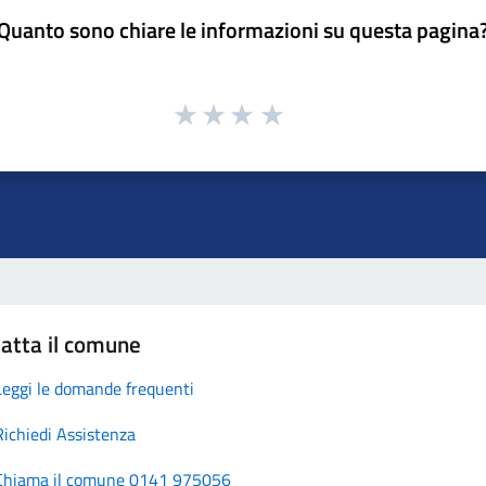
Quanto sono chiare le informazioni su questa pagina
atta il comune
Leggi le domande frequenti
Richiedi Assistenza
Chiama il comune 0141 975056