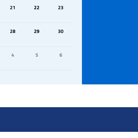
21
22
23
28
29
30
4
5
6