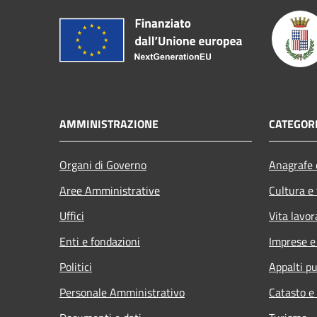
AMMINISTRAZIONE
CATEGORI
Organi di Governo
Anagrafe e
Aree Amministrative
Cultura e
Uffici
Vita lavor
Enti e fondazioni
Imprese 
Politici
Appalti pu
Personale Amministrativo
Catasto e