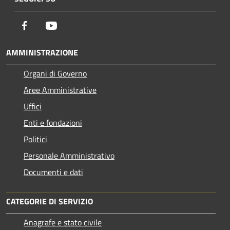
Facebook
Youtube
AMMINISTRAZIONE
Organi di Governo
Aree Amministrative
Uffici
Enti e fondazioni
Politici
Personale Amministrativo
Documenti e dati
CATEGORIE DI SERVIZIO
Anagrafe e stato civile