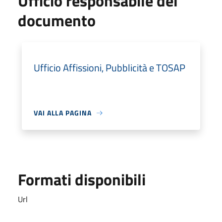
Ufficio responsabile del
documento
Ufficio Affissioni, Pubblicità e TOSAP
VAI ALLA PAGINA
Formati disponibili
Url