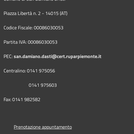
Piazza Libertà n. 2 - 14015 (AT)
Codice Fiscale: 00086030053
Partita IVA: 00086030053
PEC:
san.damiano.dasti@cert.ruparpiemonte.it
Centralino: 0141 975056
0141 975603
Fax: 0141 982582
Prenotazione appuntamento