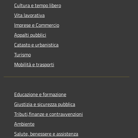
Cultura e tempo libero
Vita lavorativa
Imprese e Commercio
Appalti pubblici
Catasto e urbanistica
Turismo
Mobilità e trasporti
Educazione e formazione
Giustizia e sicurezza pubblica
Tributi,finanze e contravvenzioni
Ambiente
Salute, benessere e assistenza