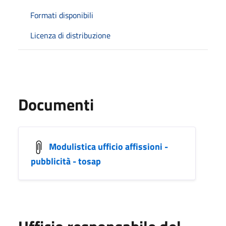
Formati disponibili
Licenza di distribuzione
Documenti
Modulistica ufficio affissioni -
pubblicità - tosap