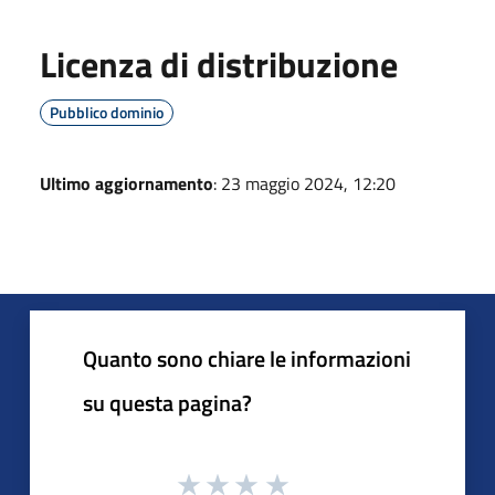
Licenza di distribuzione
Pubblico dominio
Ultimo aggiornamento
: 23 maggio 2024, 12:20
Quanto sono chiare le informazioni
su questa pagina?