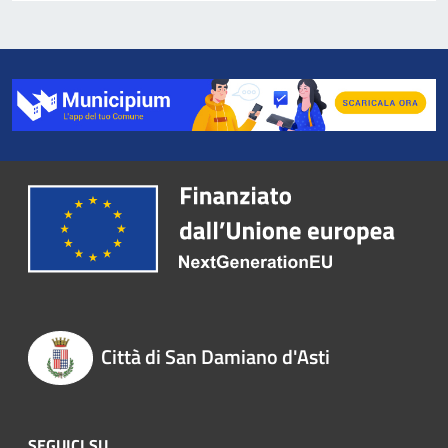
Città di San Damiano d'Asti
SEGUICI SU