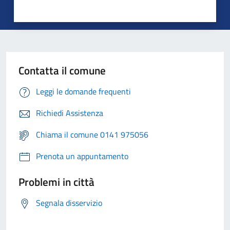
Contatta il comune
Leggi le domande frequenti
Richiedi Assistenza
Chiama il comune 0141 975056
Prenota un appuntamento
Problemi in città
Segnala disservizio