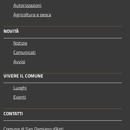
Autorizzazioni
Agricoltura e pesca
NOVITÀ
Notizie
Comunicati
Avvisi
VIVERE IL COMUNE
Luoghi
Eventi
CONTATTI
Comune di San Damiano d'Asti