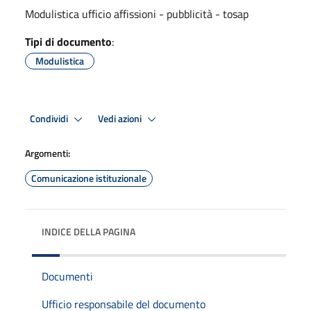
Modulistica ufficio affissioni - pubblicità - tosap
Tipi di documento
:
Modulistica
Condividi
Vedi azioni
Argomenti:
Comunicazione istituzionale
INDICE DELLA PAGINA
Documenti
Ufficio responsabile del documento