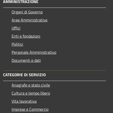
AMMINISTRAZIONE
Organi di Governo
Aree Amministrative
Uffici
Enti e fondazioni
Politici
Personale Amministrativo
Documenti e dati
CATEGORIE DI SERVIZIO
Anagrafe e stato civile
Cultura e tempo libero
Vita lavorativa
Imprese e Commercio