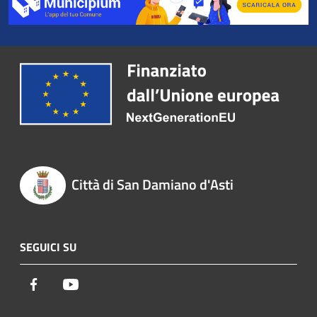
Città di San Damiano d'Asti
SEGUICI SU
Facebook
Youtube