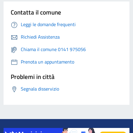
Contatta il comune
Leggi le domande frequenti
Richiedi Assistenza
Chiama il comune 0141 975056
Prenota un appuntamento
Problemi in città
Segnala disservizio