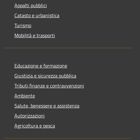
Appalti pubblici
Catasto e urbanistica
Turismo
Mobilità e trasporti
Educazione e formazione
Giustizia e sicurezza pubblica
Tributi,finanze e contravvenzioni
Ambiente
Salute, benessere e assistenza
Autorizzazioni
Agricoltura e pesca