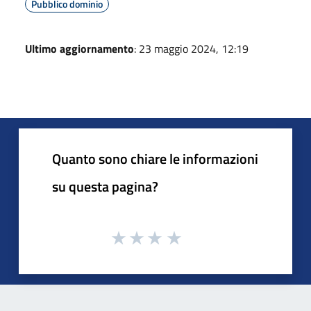
Pubblico dominio
Ultimo aggiornamento
: 23 maggio 2024, 12:19
Quanto sono chiare le informazioni
su questa pagina?