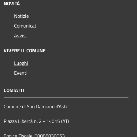
NOVITÀ
Notizie
Comunicati
Avvisi
VIVERE IL COMUNE
Luoghi
Eventi
CONTATTI
Comune di San Damiano d'Asti
Piazza Libertà n. 2 - 14015 (AT)
Codice Fiscale: 00086030053