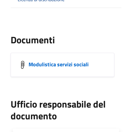
Documenti
Modulistica servizi sociali
Ufficio responsabile del
documento