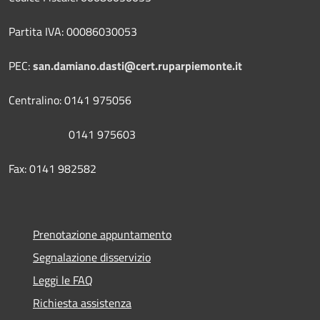
Partita IVA: 00086030053
PEC:
san.damiano.dasti@cert.ruparpiemonte.it
Centralino: 0141 975056
0141 975603
Fax: 0141 982582
Prenotazione appuntamento
Segnalazione disservizio
Leggi le FAQ
Richiesta assistenza