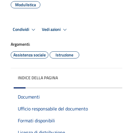
Modulistica
Condividi
Vedi azioni
Argomenti:
Assistenza sociale
Istruzione
INDICE DELLA PAGINA
Documenti
Ufficio responsabile del documento
Formati disponibili
Licenza di distribuzione