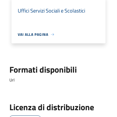
Uffici Servizi Sociali e Scolastici
VAI ALLA PAGINA
Formati disponibili
Url
Licenza di distribuzione